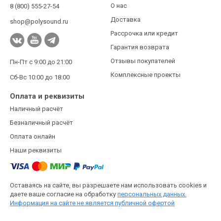
О нас
8 (800) 555-27-54
Доставка
shop@polysound.ru
Рассрочка или кредит
Гарантия возврата
Отзывы покупателей
Пн-Пт с 9:00 до 21:00
Комплексные проекты
Сб-Вс 10:00 до 18:00
Оплата и реквизиты
Наличный расчёт
Безналичный расчёт
Оплата онлайн
Наши реквизиты
Оставаясь на сайте, вы разрешаете нам использовать cookies и
даете ваше согласие на обработку
персональных данных.
Информация на сайте не является публичной офертой