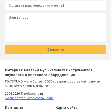
Отправить
Интернет-магазин музыкальных инструментов,
звукового и светового оборудования
POLYSOUND — это более 40 000 товаров с доставкой по ценам
ниже чем в других магазинах
2008-2026 © polysound.ru
Пользовательское соглашение
Контакты
Карта сайта