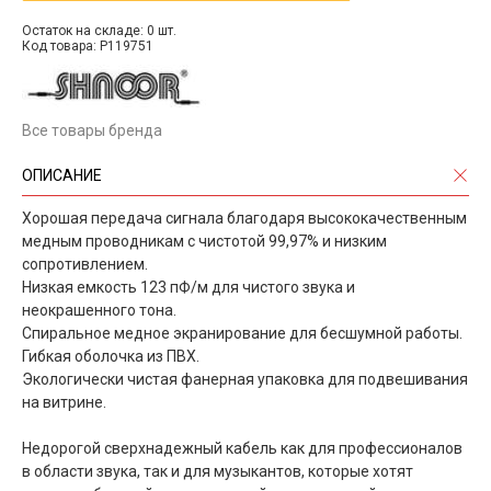
Остаток на складе: 0 шт.
Код товара: P119751
Все товары бренда
ОПИСАНИЕ
Хорошая передача сигнала благодаря высококачественным
медным проводникам с чистотой 99,97% и низким
сопротивлением.
Низкая емкость 123 пФ/м для чистого звука и
неокрашенного тона.
Спиральное медное экранирование для бесшумной работы.
Гибкая оболочка из ПВХ.
Экологически чистая фанерная упаковка для подвешивания
на витрине.
Недорогой сверхнадежный кабель как для профессионалов
в области звука, так и для музыкантов, которые хотят