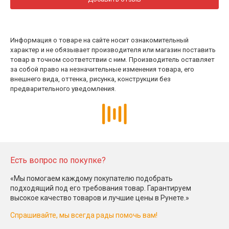
Информация о товаре на сайте носит ознакомительный
характер и не обязывает производителя или магазин поставить
товар в точном соответствии с ним. Производитель оставляет
за собой право на незначительные изменения товара, его
внешнего вида, оттенка, рисунка, конструкции без
предварительного уведомления.
Есть вопрос по покупке?
«Мы помогаем каждому покупателю подобрать
подходящий под его требования товар. Гарантируем
высокое качество товаров и лучшие цены в Рунете.»
Спрашивайте, мы всегда рады помочь вам!