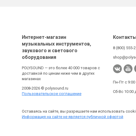
Интернет-магазин
Контакт
музыкальных инструментов,
8 (800) 555-
звукового и светового
оборудования
shop@polys
POLYSOUND — это более 40 000 товаров с
доставкой по ценам ниже чем в других
магазинах
Пн-Пт с 9:00
2008-2026 © polysound.ru
Сб-Вс 10:00 
Пользовательское соглашение
Оставаясь на сайте, вы разрешаете нам использовать cooki
Информация на сайте не является публичной офертой