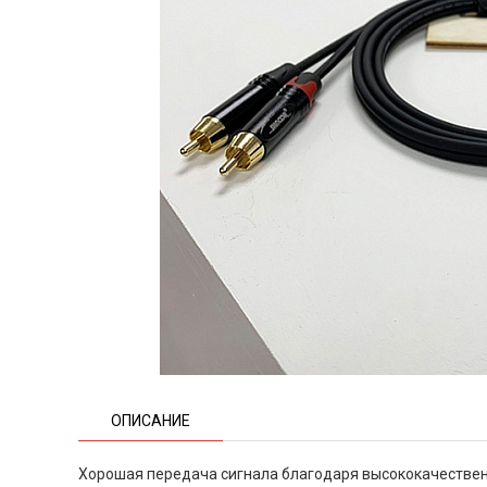
ОПИСАНИЕ
Хорошая передача сигнала благодаря высококачестве