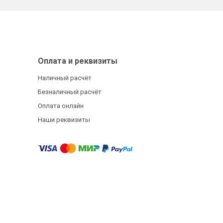
Оплата и реквизиты
Наличный расчёт
Безналичный расчёт
Оплата онлайн
Наши реквизиты