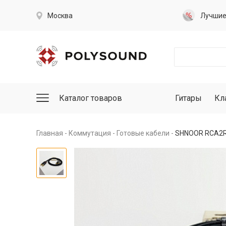
Москва
Лучши
Каталог товаров
Гитары
Кл
Главная
Коммутация
Готовые кабели
SHNOOR RCA2RC