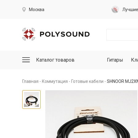
Москва
Лучши
Каталог товаров
Гитары
Кл
Главная
Коммутация
Готовые кабели
SHNOOR MJ2XM-