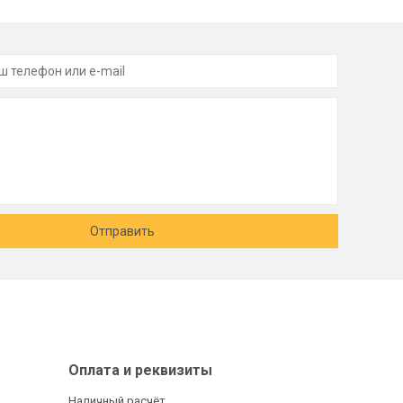
Отправить
Оплата и реквизиты
Наличный расчёт