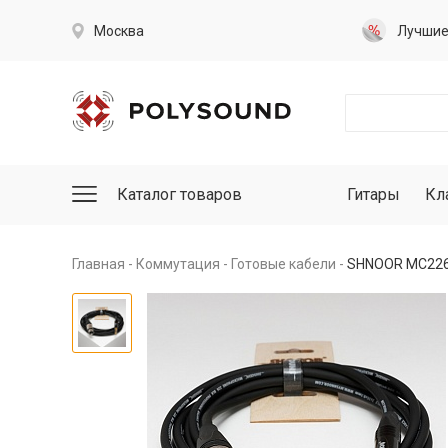
Москва
Лучши
Каталог товаров
Гитары
Кл
Главная
Коммутация
Готовые кабели
SHNOOR MC226-