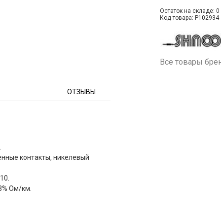
Остаток на складе: 0 
Код товара: P102934
Все товары бре
ОТЗЫВЫ
.
енные контакты, никелевый
10.
3% Ом/км.