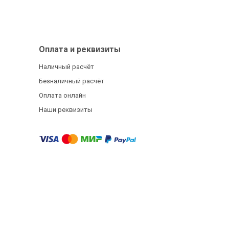
Оплата и реквизиты
Наличный расчёт
Безналичный расчёт
Оплата онлайн
Наши реквизиты