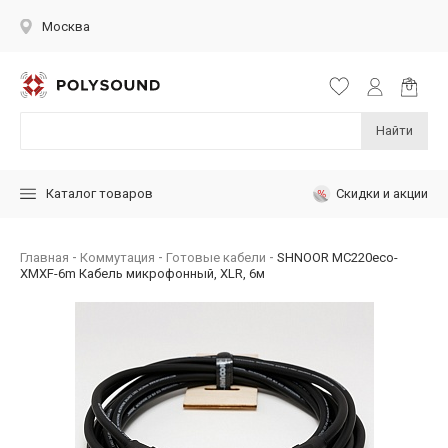
Москва
Найти
Скидки и акции
Каталог товаров
Главная
Коммутация
Готовые кабели
SHNOOR MC220eco-
XMXF-6m Кабель микрофонный, XLR, 6м