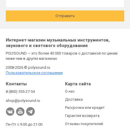
Отправить
Интернет-магазин музыкальных инструментов,
звукового и светового оборудования
POLYSOUND — это более 40 000 товаров с доставкой по ценам
ниже чем в других магазинах
2008-2026 © polysound.ru
Пользовательское соглашение
Контакты
Карта сайта
О нас
8 (800) 555-27-54
Доставка
shop@polysound.ru
Рассрочка или кредит
Гарантия возврата
Отзывы покупателей
Пн-Пт с 9:00 до 21:00