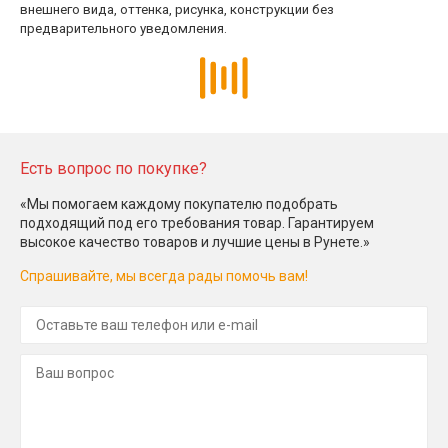
внешнего вида, оттенка, рисунка, конструкции без
предварительного уведомления.
Есть вопрос по покупке?
«Мы помогаем каждому покупателю подобрать
подходящий под его требования товар. Гарантируем
высокое качество товаров и лучшие цены в Рунете.»
Спрашивайте, мы всегда рады помочь вам!