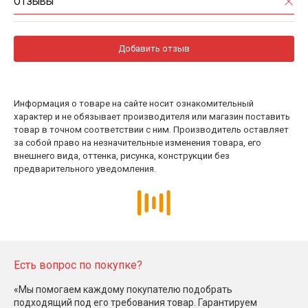
ОТЗЫВЫ
Добавить отзыв
Информация о товаре на сайте носит ознакомительный
характер и не обязывает производителя или магазин поставить
товар в точном соответствии с ним. Производитель оставляет
за собой право на незначительные изменения товара, его
внешнего вида, оттенка, рисунка, конструкции без
предварительного уведомления.
Есть вопрос по покупке?
«Мы помогаем каждому покупателю подобрать
подходящий под его требования товар. Гарантируем