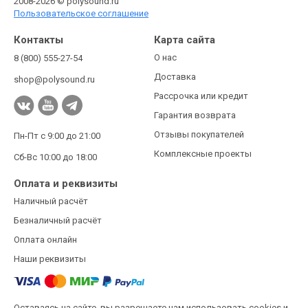
2008-2026 © polysound.ru
Пользовательское соглашение
Контакты
Карта сайта
О нас
8 (800) 555-27-54
Доставка
shop@polysound.ru
Рассрочка или кредит
Гарантия возврата
Отзывы покупателей
Пн-Пт с 9:00 до 21:00
Комплексные проекты
Сб-Вс 10:00 до 18:00
Оплата и реквизиты
Наличный расчёт
Безналичный расчёт
Оплата онлайн
Наши реквизиты
Оставаясь на сайте, вы разрешаете нам использовать cookies и