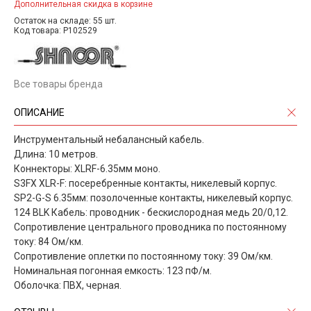
Дополнительная скидка в корзине
Остаток на складе: 55 шт.
Код товара: P102529
Все товары бренда
ОПИСАНИЕ
Инструментальный небалансный кабель.
Длина: 10 метров.
Коннекторы: XLRF-6.35мм моно.
S3FX XLR-F: посеребренные контакты, никелевый корпус.
SP2-G-S 6.35мм: позолоченные контакты, никелевый корпус.
124 BLK Кабель: проводник - бескислородная медь 20/0,12.
Сопротивление центрального проводника по постоянному
току: 84 Ом/км.
Сопротивление оплетки по постоянному току: 39 Ом/км.
Номинальная погонная емкость: 123 пФ/м.
Оболочка: ПВХ, черная.