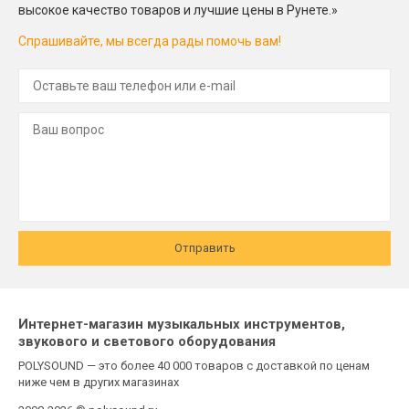
высокое качество товаров и лучшие цены в Рунете.»
Спрашивайте, мы всегда рады помочь вам!
Отправить
Интернет-магазин музыкальных инструментов,
звукового и светового оборудования
POLYSOUND — это более 40 000 товаров с доставкой по ценам
ниже чем в других магазинах