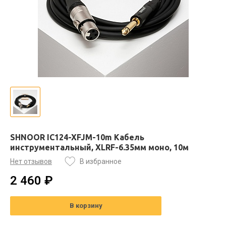
SHNOOR IC124-XFJM-10m Кабель
инструментальный, XLRF-6.35мм моно, 10м
Нет отзывов
В избранное
2 460 ₽
В корзину