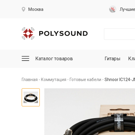
Москва
Лучши
Каталог товаров
Гитары
Кл
Главная
Коммутация
Готовые кабели
Shnoor IC124-