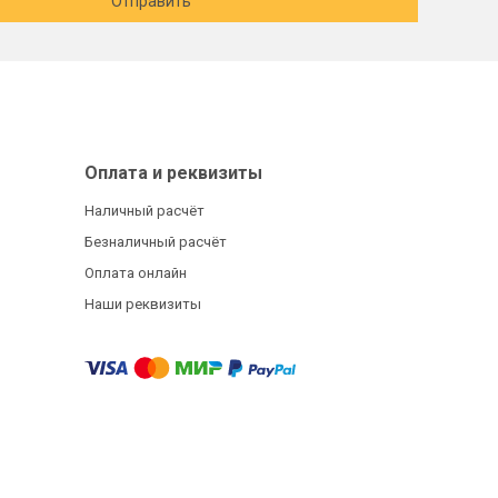
Отправить
Оплата и реквизиты
Наличный расчёт
Безналичный расчёт
Оплата онлайн
Наши реквизиты