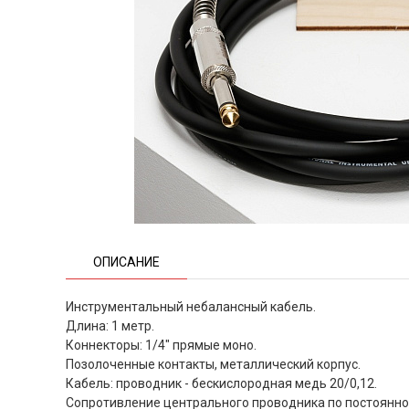
ОПИСАНИЕ
Инструментальный небалансный кабель.
Длина: 1 метр.
Коннекторы: 1/4" прямые моно.
Позолоченные контакты, металлический корпус.
Кабель: проводник - бескислородная медь 20/0,12.
Сопротивление центрального проводника по постоянном