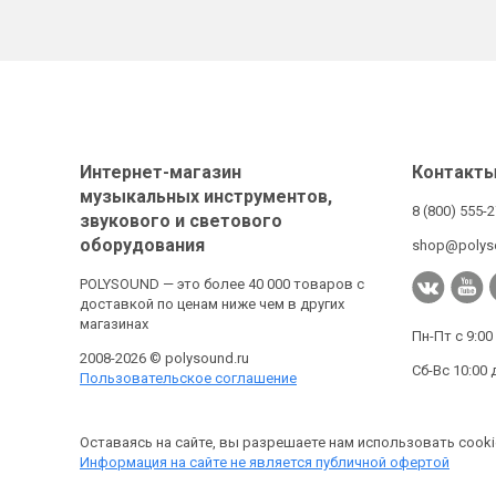
Интернет-магазин
Контакт
музыкальных инструментов,
8 (800) 555-
звукового и светового
оборудования
shop@polys
POLYSOUND — это более 40 000 товаров с
доставкой по ценам ниже чем в других
магазинах
Пн-Пт с 9:00
2008-2026 © polysound.ru
Сб-Вс 10:00 
Пользовательское соглашение
Оставаясь на сайте, вы разрешаете нам использовать cooki
Информация на сайте не является публичной офертой