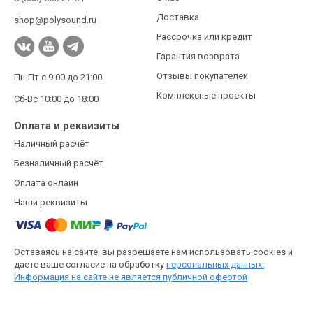
Доставка
shop@polysound.ru
Рассрочка или кредит
Гарантия возврата
Отзывы покупателей
Пн-Пт с 9:00 до 21:00
Комплексные проекты
Сб-Вс 10:00 до 18:00
Оплата и реквизиты
Наличный расчёт
Безналичный расчёт
Оплата онлайн
Наши реквизиты
Оставаясь на сайте, вы разрешаете нам использовать cookies и
даете ваше согласие на обработку
персональных данных.
Информация на сайте не является публичной офертой