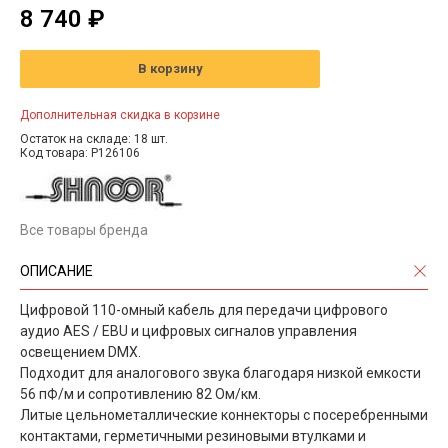
8 740 ₽
В корзину
Дополнительная скидка в корзине
Остаток на складе: 18 шт.
Код товара: P126106
Все товары бренда
ОПИСАНИЕ
Цифровой 110-омный кабель для передачи цифрового
аудио AES / EBU и цифровых сигналов управления
освещением DMX.
Подходит для аналогового звука благодаря низкой емкости
56 пФ/м и сопротивлению 82 Ом/км.
Литые цельнометаллические коннекторы с посеребренными
контактами, герметичными резиновыми втулками и