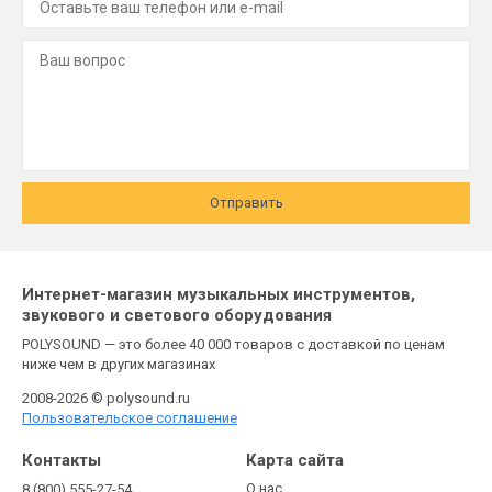
Отправить
Интернет-магазин музыкальных инструментов,
звукового и светового оборудования
POLYSOUND — это более 40 000 товаров с доставкой по ценам
ниже чем в других магазинах
2008-2026 © polysound.ru
Пользовательское соглашение
Контакты
Карта сайта
О нас
8 (800) 555-27-54