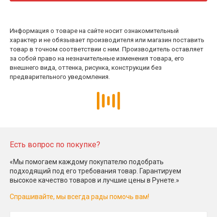
Информация о товаре на сайте носит ознакомительный
характер и не обязывает производителя или магазин поставить
товар в точном соответствии с ним. Производитель оставляет
за собой право на незначительные изменения товара, его
внешнего вида, оттенка, рисунка, конструкции без
предварительного уведомления.
Есть вопрос по покупке?
«Мы помогаем каждому покупателю подобрать
подходящий под его требования товар. Гарантируем
высокое качество товаров и лучшие цены в Рунете.»
Спрашивайте, мы всегда рады помочь вам!