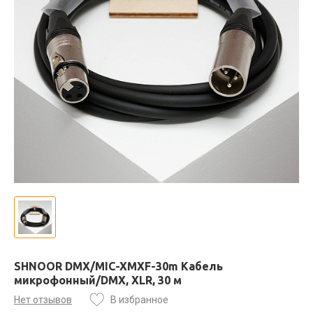
SHNOOR DMX/MIC-XMXF-30m Кабель
микрофонный/DMX, XLR, 30 м
Нет отзывов
В избранное