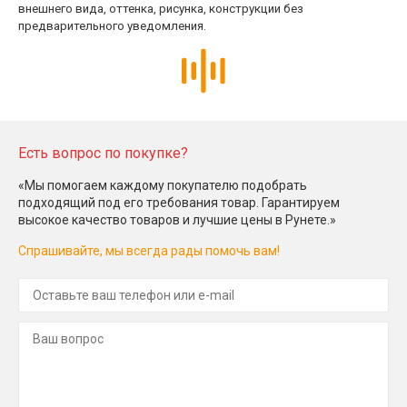
внешнего вида, оттенка, рисунка, конструкции без
предварительного уведомления.
Есть вопрос по покупке?
«Мы помогаем каждому покупателю подобрать
подходящий под его требования товар. Гарантируем
высокое качество товаров и лучшие цены в Рунете.»
Спрашивайте, мы всегда рады помочь вам!