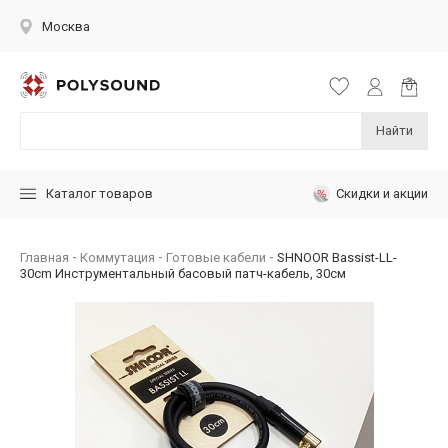
Москва
Найти
Скидки и акции
Каталог товаров
Главная
Коммутация
Готовые кабели
SHNOOR Bassist-LL-
30cm Инструментальный басовый патч-кабель, 30см