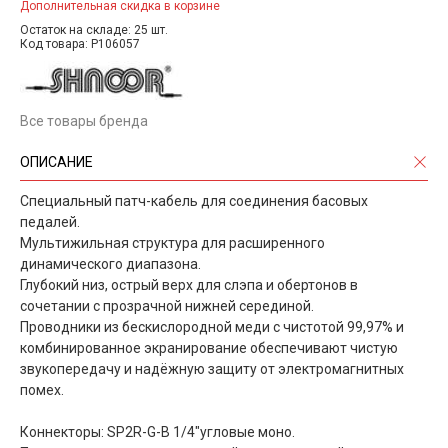
Дополнительная скидка в корзине
Остаток на складе: 25 шт.
Код товара: P106057
Все товары бренда
ОПИСАНИЕ
Специальный патч-кабель для соединения басовых
педалей.
Мультижильная структура для расширенного
динамического диапазона.
Глубокий низ, острый верх для слэпа и обертонов в
сочетании с прозрачной нижней серединой.
Проводники из бескислородной меди с чистотой 99,97% и
комбинированное экранирование обеспечивают чистую
звукопередачу и надёжную защиту от электромагнитных
помех.
Коннекторы: SP2R-G-B 1/4"угловые моно.