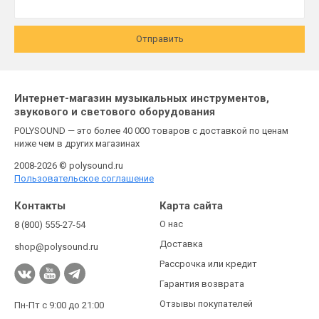
Отправить
Интернет-магазин музыкальных инструментов,
звукового и светового оборудования
POLYSOUND — это более 40 000 товаров с доставкой по ценам
ниже чем в других магазинах
2008-2026 © polysound.ru
Пользовательское соглашение
Контакты
Карта сайта
О нас
8 (800) 555-27-54
Доставка
shop@polysound.ru
Рассрочка или кредит
Гарантия возврата
Отзывы покупателей
Пн-Пт с 9:00 до 21:00