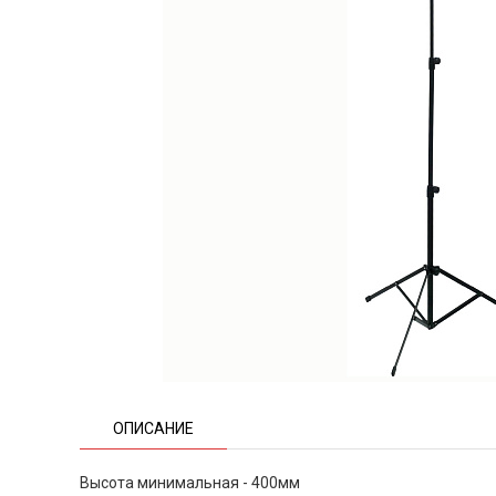
ОПИСАНИЕ
Высота минимальная - 400мм