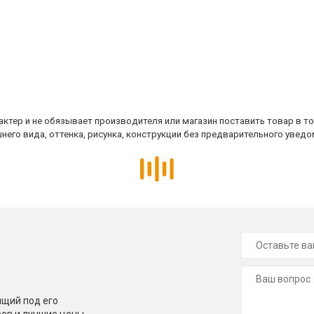
ктер и не обязывает производителя или магазин поставить товар в т
него вида, оттенка, рисунка, конструкции без предварительного уведо
щий под его