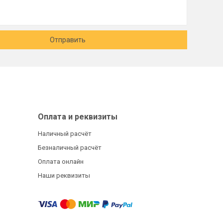
Отправить
Оплата и реквизиты
Наличный расчёт
Безналичный расчёт
Оплата онлайн
Наши реквизиты