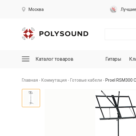
Москва
Лучши
Каталог товаров
Гитары
Кл
Главная
Коммутация
Готовые кабели
Proel RSM300 