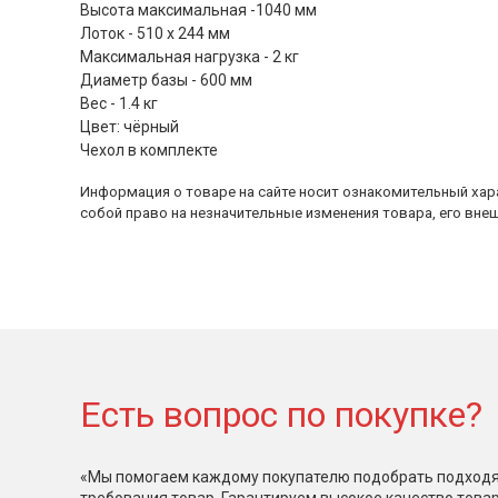
Высота максимальная -1040 мм
Лоток - 510 х 244 мм
Максимальная нагрузка - 2 кг
Диаметр базы - 600 мм
Вес - 1.4 кг
Цвет: чёрный
Чехол в комплекте
Информация о товаре на сайте носит ознакомительный хара
собой право на незначительные изменения товара, его внеш
Есть вопрос по покупке?
«Мы помогаем каждому покупателю подобрать подходя