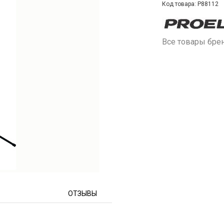
Код товара: P88112
Все товары бре
ОТЗЫВЫ