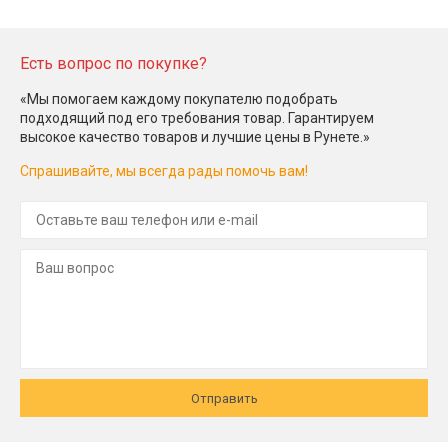
Есть вопрос по покупке?
«Мы помогаем каждому покупателю подобрать
подходящий под его требования товар. Гарантируем
высокое качество товаров и лучшие цены в Рунете.»
Спрашивайте, мы всегда рады помочь вам!
Отправить