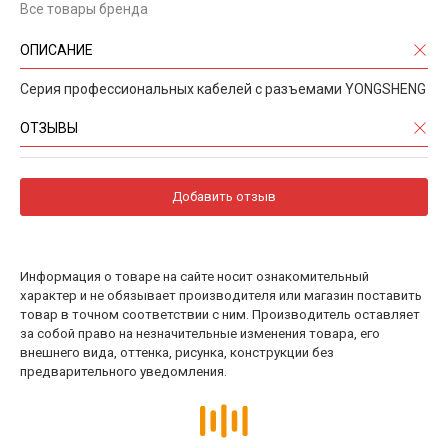
Все товары бренда
ОПИСАНИЕ
Серия профессиональных кабелей с разъемами YONGSHENG
ОТЗЫВЫ
Добавить отзыв
Информация о товаре на сайте носит ознакомительный
характер и не обязывает производителя или магазин поставить
товар в точном соответствии с ним. Производитель оставляет
за собой право на незначительные изменения товара, его
внешнего вида, оттенка, рисунка, конструкции без
предварительного уведомления.