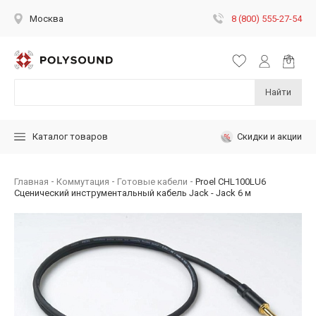
8 (800) 555-27-54
Москва
Найти
Скидки и акции
Каталог товаров
Главная
Коммутация
Готовые кабели
Proel CHL100LU6
Сценический инструментальный кабель Jack - Jack 6 м