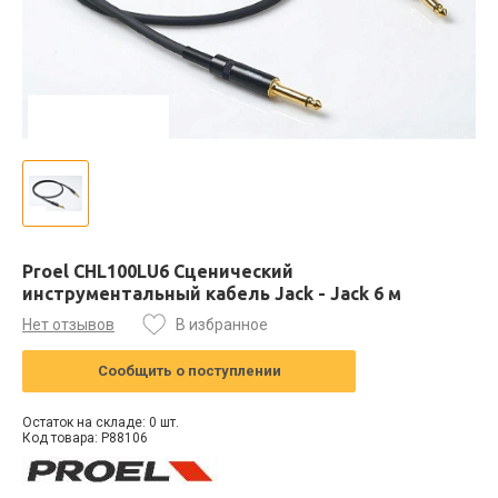
Proel CHL100LU6 Сценический
инструментальный кабель Jack - Jack 6 м
Нет отзывов
В избранное
Сообщить о поступлении
Остаток на складе: 0 шт.
Код товара: P88106