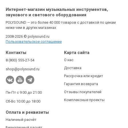
Интернет-магазин музыкальных инструментов,
звукового и светового оборудования
POLYSOUND — это более 40 000 товаров с доставкой по ценам
ниже чем в других магазинах
2008-2026 © polysound.ru
Пользовательское соглашение
Контакты
Карта сайта
О нас
8 (800) 555-27-54
Доставка
shop@polysound.ru
Рассрочка или кредит
Гарантия возврата
Отзывы покупателей
Пн-Пт с 9:00 до 21:00
Комплексные проекты
Сб-Вс 10:00 до 18:00
Оплата и реквизиты
Наличный расчёт
Безналичный расчёт