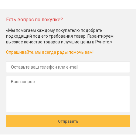
Есть вопрос по покупке?
«Мы помогаем каждому покупателю подобрать
подходящий под его требования товар. Гарантируем
высокое качество товаров и лучшие цены в Рунете.»
Спрашивайте, мы всегда рады помочь вам!
Отправить