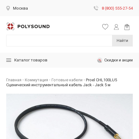
8 (800) 555-27-54
Москва
Найти
Скидки и акции
Каталог товаров
Главная
Коммутация
Готовые кабели
Proel CHL100LU5
Сценический инструментальный кабель Jack - Jack 5 м