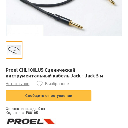
Proel CHL100LU5 Сценический
инструментальный кабель Jack - Jack 5 м
Нет отзывов
В избранное
Сообщить о поступлении
Остаток на складе: 0 шт.
Код товара: P88105