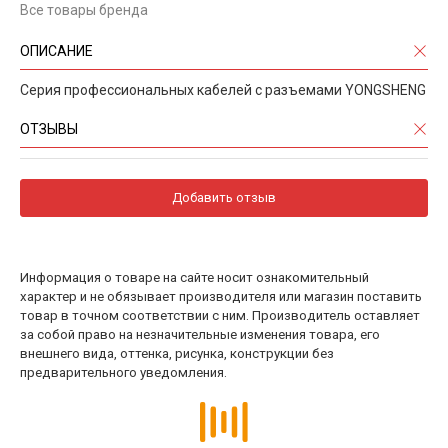
Все товары бренда
ОПИСАНИЕ
Серия профессиональных кабелей с разъемами YONGSHENG
ОТЗЫВЫ
Добавить отзыв
Информация о товаре на сайте носит ознакомительный
характер и не обязывает производителя или магазин поставить
товар в точном соответствии с ним. Производитель оставляет
за собой право на незначительные изменения товара, его
внешнего вида, оттенка, рисунка, конструкции без
предварительного уведомления.