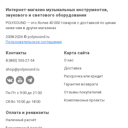
Интернет-магазин музыкальных инструментов,
звукового и светового оборудования
POLYSOUND — это более 40 000 товаров с доставкой по ценам
ниже чем в других магазинах
2008-2026 © polysound.ru
Пользовательское соглашение
Контакты
Карта сайта
О нас
8 (800) 555-27-54
Доставка
shop@polysound.ru
Рассрочка или кредит
Гарантия возврата
Отзывы покупателей
Пн-Пт с 9:00 до 21:00
Комплексные проекты
Сб-Вс 10:00 до 18:00
Оплата и реквизиты
Наличный расчёт
Безналичный расчёт