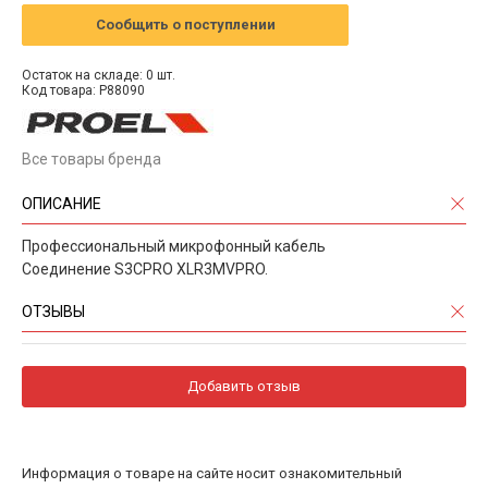
Сообщить о поступлении
Остаток на складе: 0 шт.
Код товара: P88090
Все товары бренда
ОПИСАНИЕ
Профессиональный микрофонный кабель
Соединение S3CPRO XLR3MVPRO.
ОТЗЫВЫ
Добавить отзыв
Информация о товаре на сайте носит ознакомительный