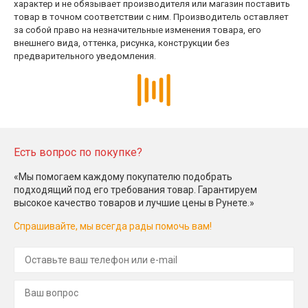
характер и не обязывает производителя или магазин поставить
товар в точном соответствии с ним. Производитель оставляет
за собой право на незначительные изменения товара, его
внешнего вида, оттенка, рисунка, конструкции без
предварительного уведомления.
Есть вопрос по покупке?
«Мы помогаем каждому покупателю подобрать
подходящий под его требования товар. Гарантируем
высокое качество товаров и лучшие цены в Рунете.»
Спрашивайте, мы всегда рады помочь вам!