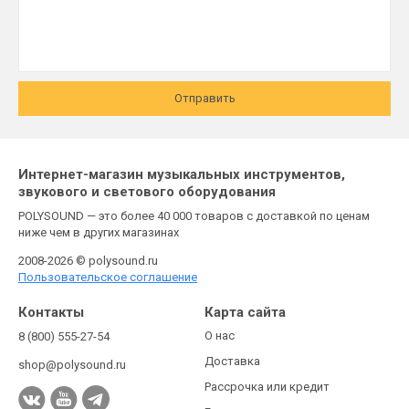
Отправить
Интернет-магазин музыкальных инструментов,
звукового и светового оборудования
POLYSOUND — это более 40 000 товаров с доставкой по ценам
ниже чем в других магазинах
2008-2026 © polysound.ru
Пользовательское соглашение
Контакты
Карта сайта
О нас
8 (800) 555-27-54
Доставка
shop@polysound.ru
Рассрочка или кредит