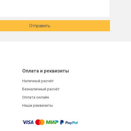
Отправить
Оплата и реквизиты
Наличный расчёт
Безналичный расчёт
Оплата онлайн
Наши реквизиты