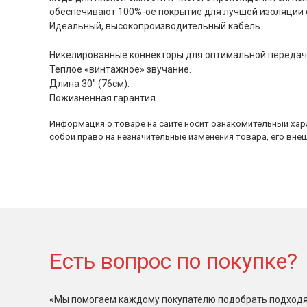
обеспечивают 100%-ое покрытие для лучшей изоляции 
Идеальный, высокопроизводительный кабель.
Никелированные коннекторы для оптимальной передачи
Теплое «винтажное» звучание.
Длина 30" (76см).
Пожизненная гарантия.
Информация о товаре на сайте носит ознакомительный хара
собой право на незначительные изменения товара, его внеш
Есть вопрос по покупке?
«Мы помогаем каждому покупателю подобрать подходя