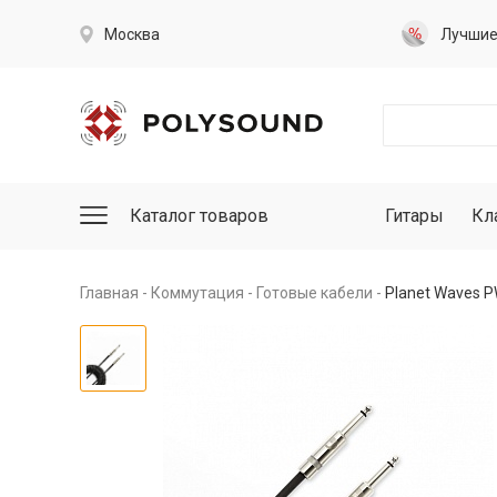
Москва
Лучши
Каталог товаров
Гитары
Кл
Главная
Коммутация
Готовые кабели
Planet Waves 