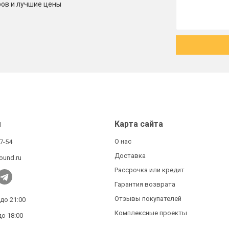
ров и лучшие цены
ы
Карта сайта
О нас
27-54
Доставка
ound.ru
Рассрочка или кредит
Гарантия возврата
Отзывы покупателей
 до 21:00
Комплексные проекты
до 18:00