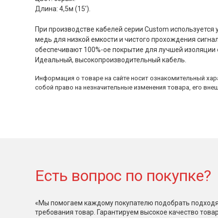
Длина: 4,5м (15').
При производстве кабелей серии Custom используется 
медь для низкой емкости и чистого прохождения сигна
обеспечивают 100%-ое покрытие для лучшей изоляции 
Идеальный, высокопроизводительный кабель.
Информация о товаре на сайте носит ознакомительный хара
собой право на незначительные изменения товара, его внеш
Есть вопрос по покупке?
«Мы помогаем каждому покупателю подобрать подходя
требования товар. Гарантируем высокое качество това