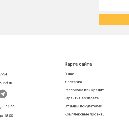
ы
Карта сайта
О нас
27-54
Доставка
ound.ru
Рассрочка или кредит
Гарантия возврата
Отзывы покупателей
 до 21:00
Комплексные проекты
до 18:00