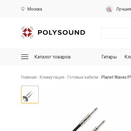
Москва
Лучши
Каталог товаров
Гитары
Кл
Главная
Коммутация
Готовые кабели
Planet Waves P