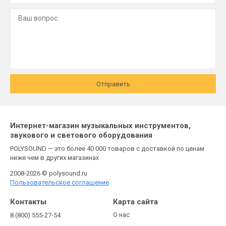
Отправить
Интернет-магазин музыкальных инструментов,
звукового и светового оборудования
POLYSOUND — это более 40 000 товаров с доставкой по ценам
ниже чем в других магазинах
2008-2026 © polysound.ru
Пользовательское соглашение
Контакты
Карта сайта
О нас
8 (800) 555-27-54