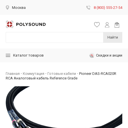
8 (800) 555-27-54
Москва
Найти
Скидки и акции
Каталог товаров
Главная
Коммутация
Готовые кабели
Pioneer DAS-RCA020R
RCA Аналоговый кабель Reference Grade