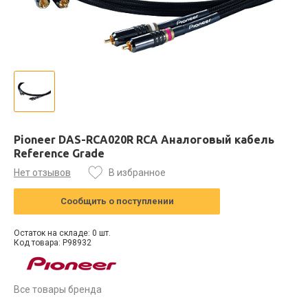
Pioneer DAS-RCA020R RCA Аналоговый кабель
Reference Grade
Нет отзывов
В избранное
Сообщить о поступлении
Остаток на складе: 0 шт.
Код товара: P98932
Все товары бренда