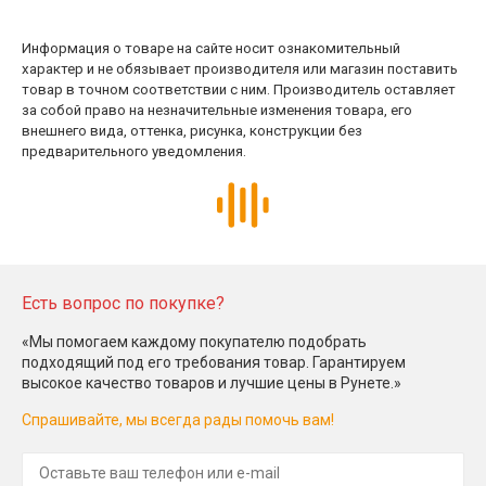
Информация о товаре на сайте носит ознакомительный
характер и не обязывает производителя или магазин поставить
товар в точном соответствии с ним. Производитель оставляет
за собой право на незначительные изменения товара, его
внешнего вида, оттенка, рисунка, конструкции без
предварительного уведомления.
Есть вопрос по покупке?
«Мы помогаем каждому покупателю подобрать
подходящий под его требования товар. Гарантируем
высокое качество товаров и лучшие цены в Рунете.»
Спрашивайте, мы всегда рады помочь вам!