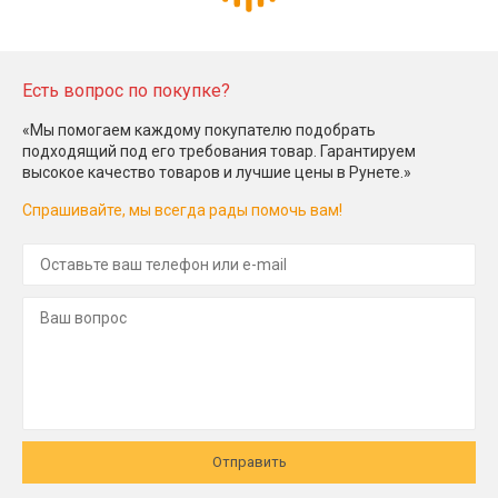
Есть вопрос по покупке?
«Мы помогаем каждому покупателю подобрать
подходящий под его требования товар. Гарантируем
высокое качество товаров и лучшие цены в Рунете.»
Спрашивайте, мы всегда рады помочь вам!
Отправить