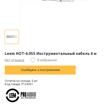
Leem HOT-6.0SS Инструментальный кабель 6 м
Нет отзывов
В избранное
Сообщить о поступлении
Остаток на складе: 0 шт.
Код товара: P104361