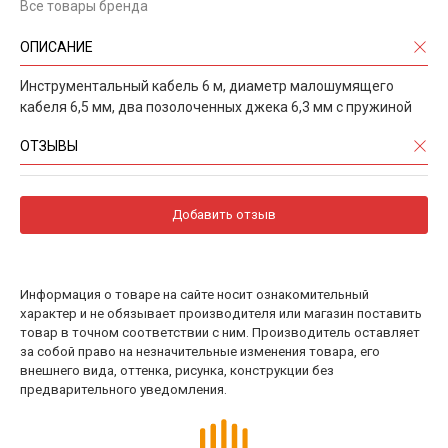
Все товары бренда
ОПИСАНИЕ
Инструментальный кабель 6 м, диаметр малошумящего
кабеля 6,5 мм, два позолоченных джека 6,3 мм с пружиной
ОТЗЫВЫ
Добавить отзыв
Информация о товаре на сайте носит ознакомительный
характер и не обязывает производителя или магазин поставить
товар в точном соответствии с ним. Производитель оставляет
за собой право на незначительные изменения товара, его
внешнего вида, оттенка, рисунка, конструкции без
предварительного уведомления.