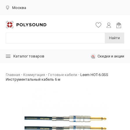
Москва
Найти
Скидки и акции
Каталог товаров
Главная
Коммутация
Готовые кабели
Leem HOT-6.0SS
Инструментальный кабель 6 м