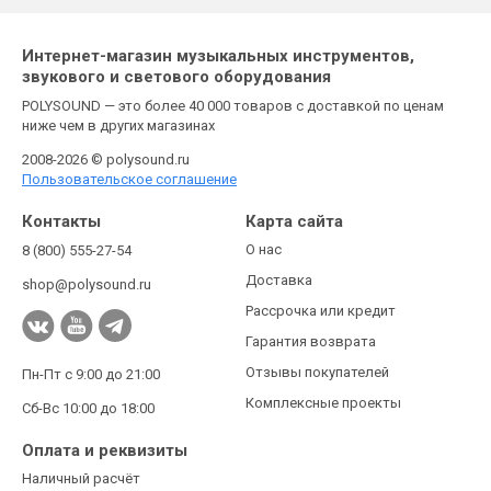
Интернет-магазин музыкальных инструментов,
звукового и светового оборудования
POLYSOUND — это более 40 000 товаров с доставкой по ценам
ниже чем в других магазинах
2008-2026 © polysound.ru
Пользовательское соглашение
Контакты
Карта сайта
О нас
8 (800) 555-27-54
Доставка
shop@polysound.ru
Рассрочка или кредит
Гарантия возврата
Отзывы покупателей
Пн-Пт с 9:00 до 21:00
Комплексные проекты
Сб-Вс 10:00 до 18:00
Оплата и реквизиты
Наличный расчёт