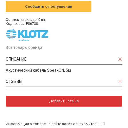
Сообщить о поступлении
Остаток на складе: 0 шт.
Код товара: P86738
Все товары бренда
ОПИСАНИЕ
Акустический кабель SpeakON, 5м
ОТЗЫВЫ
Добавить отзыв
Информация о товаре на сайте носит ознакомительный