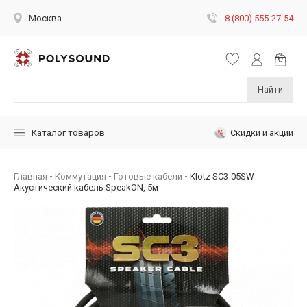
8 (800) 555-27-54
Москва
Найти
Скидки и акции
Каталог товаров
Главная
Коммутация
Готовые кабели
Klotz SC3-05SW
Акустический кабель SpeakON, 5м