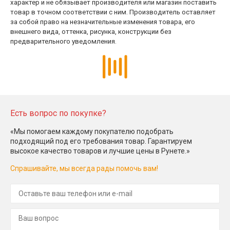
характер и не обязывает производителя или магазин поставить
товар в точном соответствии с ним. Производитель оставляет
за собой право на незначительные изменения товара, его
внешнего вида, оттенка, рисунка, конструкции без
предварительного уведомления.
Есть вопрос по покупке?
«Мы помогаем каждому покупателю подобрать
подходящий под его требования товар. Гарантируем
высокое качество товаров и лучшие цены в Рунете.»
Спрашивайте, мы всегда рады помочь вам!