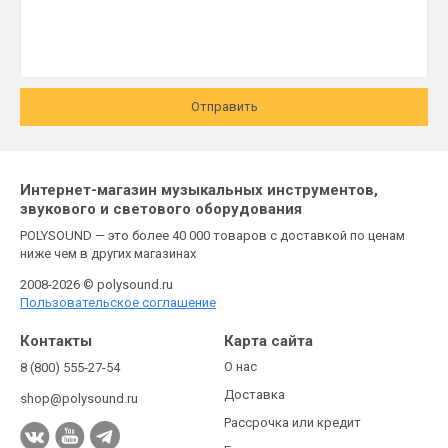
Отправить
Интернет-магазин музыкальных инструментов,
звукового и светового оборудования
POLYSOUND — это более 40 000 товаров с доставкой по ценам
ниже чем в других магазинах
2008-2026 © polysound.ru
Пользовательское соглашение
Контакты
Карта сайта
О нас
8 (800) 555-27-54
Доставка
shop@polysound.ru
Рассрочка или кредит