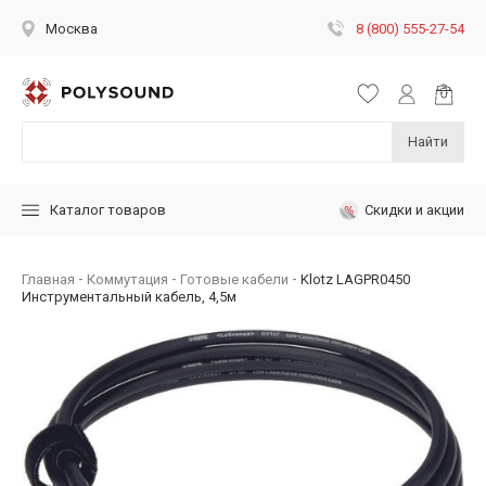
8 (800) 555-27-54
Москва
Найти
Скидки и акции
Каталог товаров
Главная
Коммутация
Готовые кабели
Klotz LAGPR0450
Инструментальный кабель, 4,5м