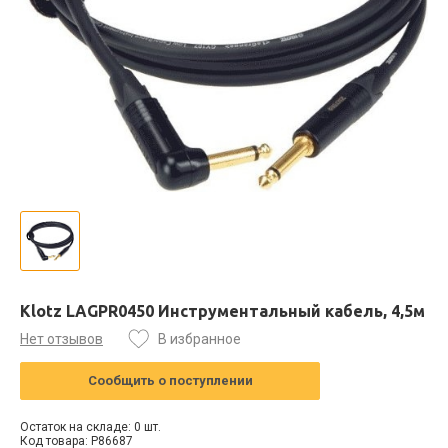
Klotz LAGPR0450 Инструментальный кабель, 4,5м
Нет отзывов
В избранное
Сообщить о поступлении
Остаток на складе: 0 шт.
Код товара: P86687