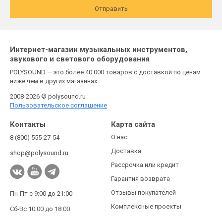
Отправить
Интернет-магазин музыкальных инструментов,
звукового и светового оборудования
POLYSOUND — это более 40 000 товаров с доставкой по ценам
ниже чем в других магазинах
2008-2026 © polysound.ru
Пользовательское соглашение
Контакты
Карта сайта
О нас
8 (800) 555-27-54
Доставка
shop@polysound.ru
Рассрочка или кредит
Гарантия возврата
Отзывы покупателей
Пн-Пт с 9:00 до 21:00
Комплексные проекты
Сб-Вс 10:00 до 18:00