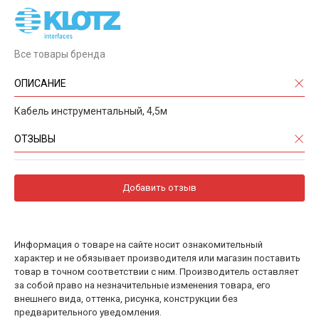
Все товары бренда
ОПИСАНИЕ
Кабель инструментальный, 4,5м
ОТЗЫВЫ
Добавить отзыв
Информация о товаре на сайте носит ознакомительный
характер и не обязывает производителя или магазин поставить
товар в точном соответствии с ним. Производитель оставляет
за собой право на незначительные изменения товара, его
внешнего вида, оттенка, рисунка, конструкции без
предварительного уведомления.