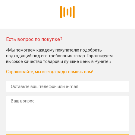
Есть вопрос по покупке?
«Мы помогаем каждому покупателю подобрать
подходящий под его требования товар. Гарантируем
высокое качество товаров и лучшие цены в Рунете.»
Спрашивайте, мы всегда рады помочь вам!