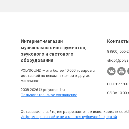
Интернет-магазин
Контакт
музыкальных инструментов,
8 (800) 555-
звукового и светового
оборудования
shop@polys
POLYSOUND — это более 40 000 товаров с
доставкой по ценам ниже чем в других
магазинах
Пн-Пт с 9:00
2008-2026 © polysound.ru
Сб-Вс 10:00 
Пользовательское соглашение
Оставаясь на сайте, вы разрешаете нам использовать cooki
Информация на сайте не является публичной офертой