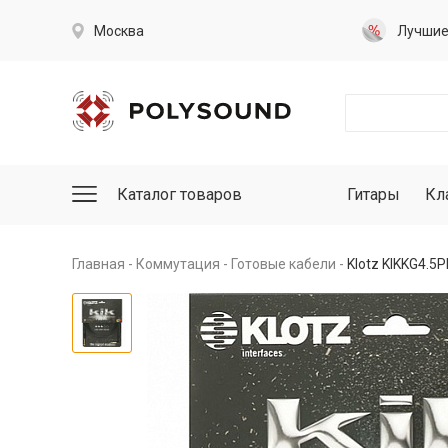
Москва
Лучши
Каталог товаров
Гитары
Кл
Главная
Коммутация
Готовые кабели
Klotz KIKKG4.