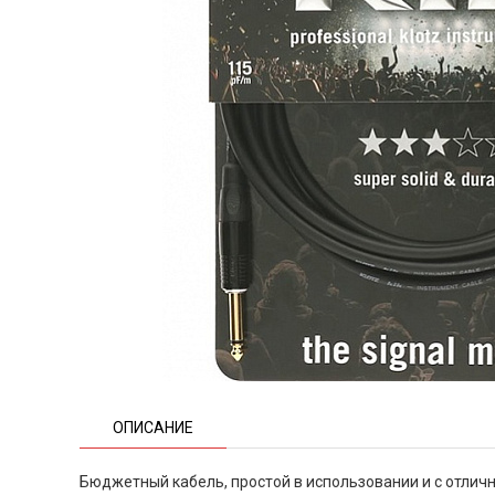
ОПИСАНИЕ
Бюджетный кабель, простой в использовании и с отлич