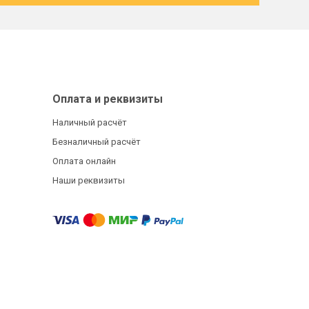
Оплата и реквизиты
Наличный расчёт
Безналичный расчёт
Оплата онлайн
Наши реквизиты