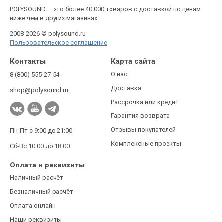
POLYSOUND — это более 40 000 товаров с доставкой по ценам
ниже чем в других магазинах
2008-2026 © polysound.ru
Пользовательское соглашение
Контакты
Карта сайта
О нас
8 (800) 555-27-54
Доставка
shop@polysound.ru
Рассрочка или кредит
Гарантия возврата
Отзывы покупателей
Пн-Пт с 9:00 до 21:00
Комплексные проекты
Сб-Вс 10:00 до 18:00
Оплата и реквизиты
Наличный расчёт
Безналичный расчёт
Оплата онлайн
Наши реквизиты