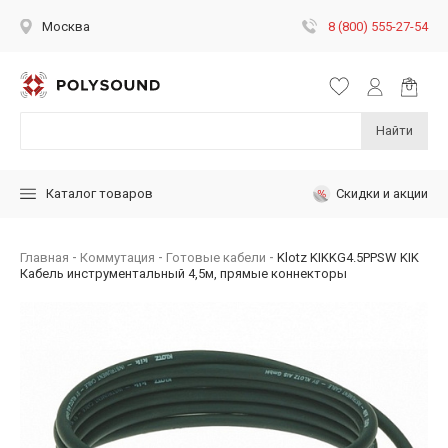
8 (800) 555-27-54
Москва
Найти
Скидки и акции
Каталог товаров
Главная
Коммутация
Готовые кабели
Klotz KIKKG4.5PPSW KIK
Кабель инструментальный 4,5м, прямые коннекторы