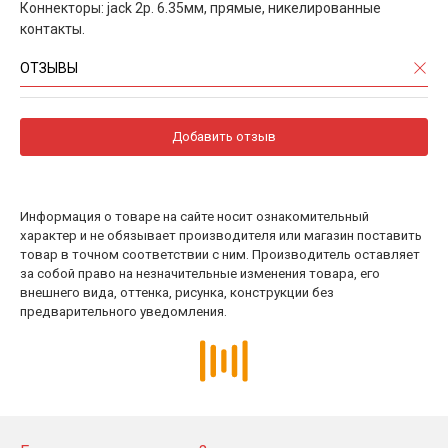
Коннекторы: jack 2p. 6.35мм, прямые, никелированные
контакты.
ОТЗЫВЫ
Добавить отзыв
Информация о товаре на сайте носит ознакомительный
характер и не обязывает производителя или магазин поставить
товар в точном соответствии с ним. Производитель оставляет
за собой право на незначительные изменения товара, его
внешнего вида, оттенка, рисунка, конструкции без
предварительного уведомления.