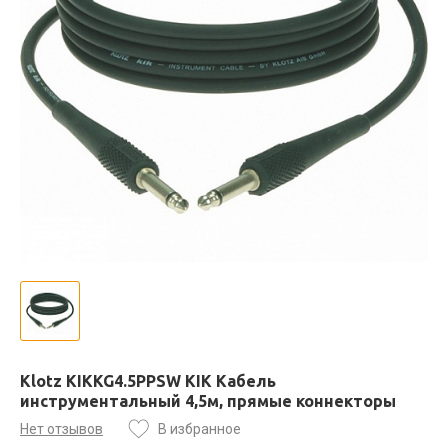
Klotz KIKKG4.5PPSW KIK Кабель
инструментальный 4,5м, прямые коннекторы
Нет отзывов
В избранное