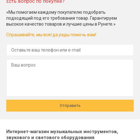
Есть вопрос по покупке?
«Мы помогаем каждому покупателю подобрать
подходящий под его требования товар. Гарантируем
высокое качество товаров и лучшие цены в Рунете.»
Спрашивайте, мы всегда рады помочь вам!
Отправить
Интернет-магазин музыкальных инструментов,
звукового и светового оборудования