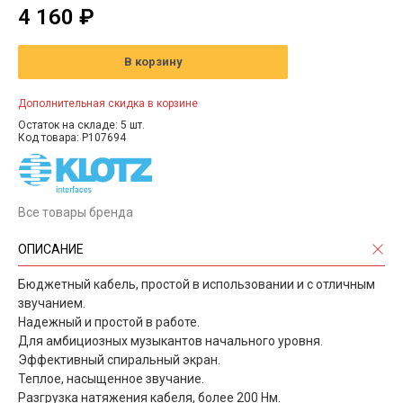
4 160 ₽
В корзину
Дополнительная скидка в корзине
Остаток на складе: 5 шт.
Код товара: P107694
Все товары бренда
ОПИСАНИЕ
Бюджетный кабель, простой в использовании и с отличным
звучанием.
Надежный и простой в работе.
Для амбициозных музыкантов начального уровня.
Эффективный спиральный экран.
Теплое, насыщенное звучание.
Разгрузка натяжения кабеля, более 200 Нм.