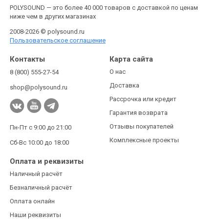
POLYSOUND — это более 40 000 товаров с доставкой по ценам
ниже чем в других магазинах
2008-2026 © polysound.ru
Пользовательское соглашение
Контакты
Карта сайта
О нас
8 (800) 555-27-54
Доставка
shop@polysound.ru
Рассрочка или кредит
Гарантия возврата
Отзывы покупателей
Пн-Пт с 9:00 до 21:00
Комплексные проекты
Сб-Вс 10:00 до 18:00
Оплата и реквизиты
Наличный расчёт
Безналичный расчёт
Оплата онлайн
Наши реквизиты