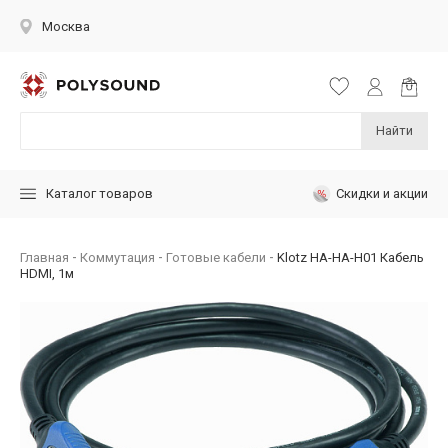
Москва
Найти
Скидки и акции
Каталог товаров
Главная
Коммутация
Готовые кабели
Klotz HA-HA-H01 Кабель
HDMI, 1м