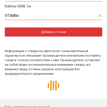
Кабель HDMI, 1м
ОТЗЫВЫ
Добавить отзыв
Информация о товаре на сайте носит ознакомительный
характер и не обязывает производителя или магазин поставить
товар в точном соответствии с ним. Производитель оставляет
за собой право на незначительные изменения товара, его
внешнего вида, оттенка, рисунка, конструкции без
предварительного уведомления.