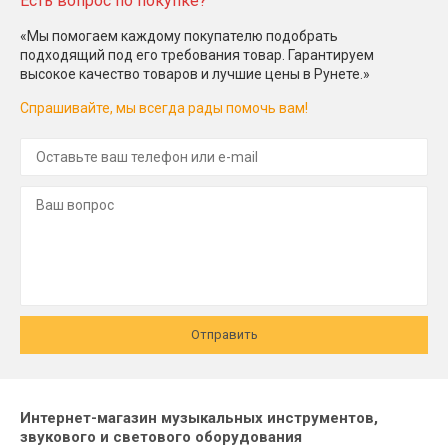
Есть вопрос по покупке?
«Мы помогаем каждому покупателю подобрать
подходящий под его требования товар. Гарантируем
высокое качество товаров и лучшие цены в Рунете.»
Спрашивайте, мы всегда рады помочь вам!
Отправить
Интернет-магазин музыкальных инструментов,
звукового и светового оборудования