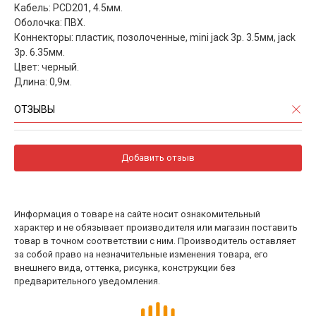
Кабель: PCD201, 4.5мм.
Оболочка: ПВХ.
Коннекторы: пластик, позолоченные, mini jack 3p. 3.5мм, jack
3p. 6.35мм.
Цвет: черный.
Длина: 0,9м.
ОТЗЫВЫ
Добавить отзыв
Информация о товаре на сайте носит ознакомительный
характер и не обязывает производителя или магазин поставить
товар в точном соответствии с ним. Производитель оставляет
за собой право на незначительные изменения товара, его
внешнего вида, оттенка, рисунка, конструкции без
предварительного уведомления.