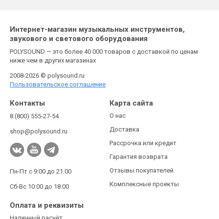
Интернет-магазин музыкальных инструментов,
звукового и светового оборудования
POLYSOUND — это более 40 000 товаров с доставкой по ценам
ниже чем в других магазинах
2008-2026 © polysound.ru
Пользовательское соглашение
Контакты
Карта сайта
О нас
8 (800) 555-27-54
Доставка
shop@polysound.ru
Рассрочка или кредит
Гарантия возврата
Отзывы покупателей
Пн-Пт с 9:00 до 21:00
Комплексные проекты
Сб-Вс 10:00 до 18:00
Оплата и реквизиты
Наличный расчёт