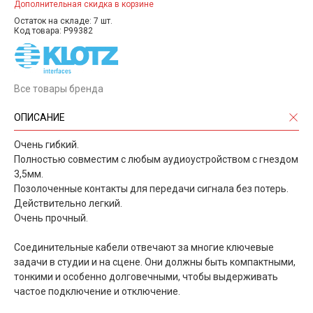
Дополнительная скидка в корзине
Остаток на складе: 7 шт.
Код товара: P99382
Все товары бренда
ОПИСАНИЕ
Очень гибкий.
Полностью совместим с любым аудиоустройством с гнездом
3,5мм.
Позолоченные контакты для передачи сигнала без потерь.
Действительно легкий.
Очень прочный.
Соединительные кабели отвечают за многие ключевые
задачи в студии и на сцене. Они должны быть компактными,
тонкими и особенно долговечными, чтобы выдерживать
частое подключение и отключение.