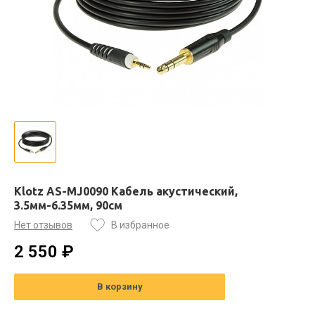
Klotz AS-MJ0090 Кабель акустический,
3.5мм-6.35мм, 90см
Нет отзывов
В избранное
2 550 ₽
В корзину