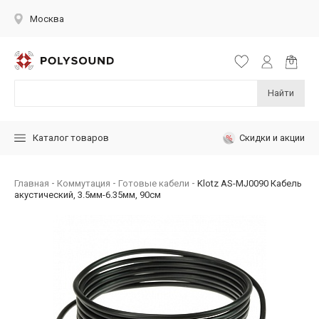
Москва
Найти
Скидки и акции
Каталог товаров
Главная
Коммутация
Готовые кабели
Klotz AS-MJ0090 Кабель
акустический, 3.5мм-6.35мм, 90см