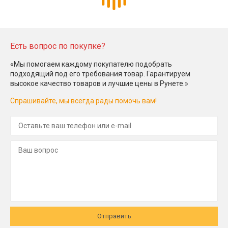
Есть вопрос по покупке?
«Мы помогаем каждому покупателю подобрать
подходящий под его требования товар. Гарантируем
высокое качество товаров и лучшие цены в Рунете.»
Спрашивайте, мы всегда рады помочь вам!
Отправить