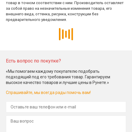
товар в точном соответствии с ним. Производитель оставляет
за собой право на незначительные изменения товара, его
внешнего вида, оттенка, рисунка, конструкции без
предварительного уведомления.
Есть вопрос по покупке?
«Мы помогаем каждому покупателю подобрать
подходящий под его требования товар. Гарантируем
высокое качество товаров и лучшие цены в Рунете.»
Спрашивайте, мы всегда рады помочь вам!