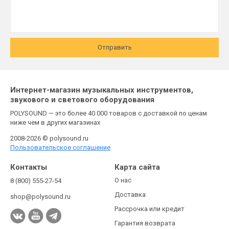
Отправить
Интернет-магазин музыкальных инструментов,
звукового и светового оборудования
POLYSOUND — это более 40 000 товаров с доставкой по ценам
ниже чем в других магазинах
2008-2026 © polysound.ru
Пользовательское соглашение
Контакты
Карта сайта
О нас
8 (800) 555-27-54
Доставка
shop@polysound.ru
Рассрочка или кредит
Гарантия возврата