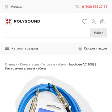
8 (800) 555-27-54
Москва
Найти
Скидки и акции
Каталог товаров
Главная
Коммутация
Готовые кабели
Invotone ACI1003B
Инструментальный кабель