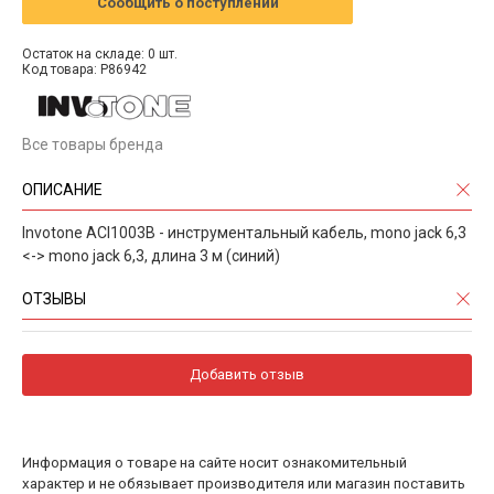
Сообщить о поступлении
Остаток на складе: 0 шт.
Код товара: P86942
Все товары бренда
ОПИСАНИЕ
Invotone ACI1003B - инструментальный кабель, mono jack 6,3
<-> mono jack 6,3, длина 3 м (синий)
ОТЗЫВЫ
Добавить отзыв
Информация о товаре на сайте носит ознакомительный
характер и не обязывает производителя или магазин поставить