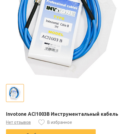
Invotone ACI1003B Инструментальный кабель
Нет отзывов
В избранное