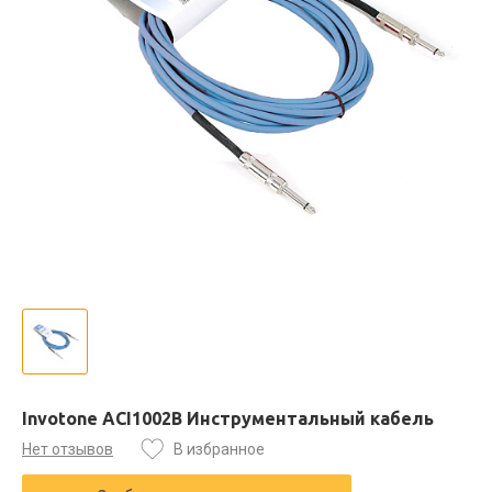
Invotone ACI1002B Инструментальный кабель
Нет отзывов
В избранное