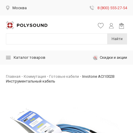
8 (800) 555-27-54
Москва
Найти
Скидки и акции
Каталог товаров
Главная
Коммутация
Готовые кабели
Invotone ACI1002B
Инструментальный кабель