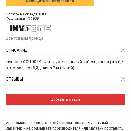
Сообщить о поступлении
Остаток на складе: 0 шт.
Код товара: P86939
Все товары бренда
ОПИСАНИЕ
Invotone ACI1002B - инструментальный кабель, mono jack 6,3
<-> mono jack 6,3, длина 2 м (синий)
ОТЗЫВЫ
Добавить отзыв
Информация о товаре на сайте носит ознакомительный
характер и не обязывает производителя или магазин поставить