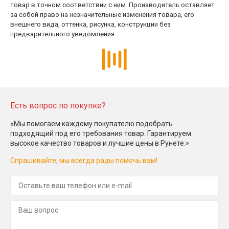
товар в точном соответствии с ним. Производитель оставляет
за собой право на незначительные изменения товара, его
внешнего вида, оттенка, рисунка, конструкции без
предварительного уведомления.
Есть вопрос по покупке?
«Мы помогаем каждому покупателю подобрать
подходящий под его требования товар. Гарантируем
высокое качество товаров и лучшие цены в Рунете.»
Спрашивайте, мы всегда рады помочь вам!