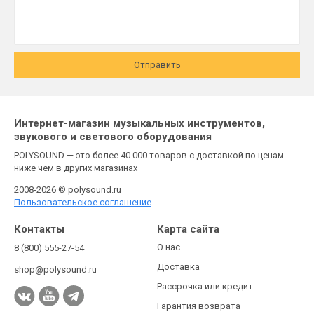
Отправить
Интернет-магазин музыкальных инструментов,
звукового и светового оборудования
POLYSOUND — это более 40 000 товаров с доставкой по ценам
ниже чем в других магазинах
2008-2026 © polysound.ru
Пользовательское соглашение
Контакты
Карта сайта
О нас
8 (800) 555-27-54
Доставка
shop@polysound.ru
Рассрочка или кредит
Гарантия возврата