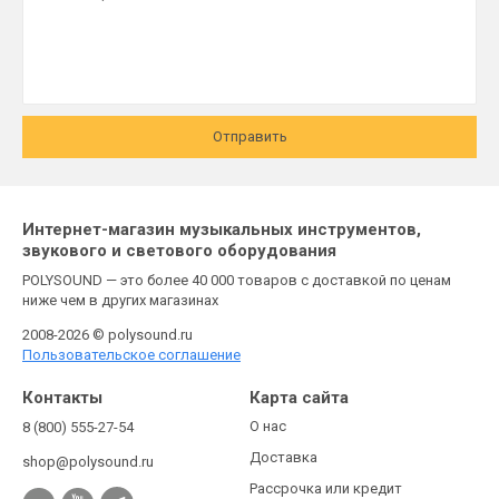
Отправить
Интернет-магазин музыкальных инструментов,
звукового и светового оборудования
POLYSOUND — это более 40 000 товаров с доставкой по ценам
ниже чем в других магазинах
2008-2026 © polysound.ru
Пользовательское соглашение
Контакты
Карта сайта
О нас
8 (800) 555-27-54
Доставка
shop@polysound.ru
Рассрочка или кредит