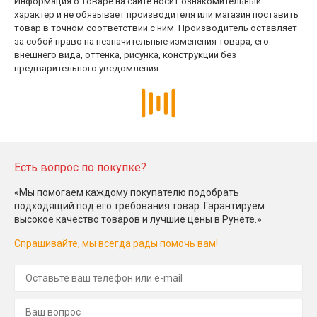
Информация о товаре на сайте носит ознакомительный
характер и не обязывает производителя или магазин поставить
товар в точном соответствии с ним. Производитель оставляет
за собой право на незначительные изменения товара, его
внешнего вида, оттенка, рисунка, конструкции без
предварительного уведомления.
Есть вопрос по покупке?
«Мы помогаем каждому покупателю подобрать
подходящий под его требования товар. Гарантируем
высокое качество товаров и лучшие цены в Рунете.»
Спрашивайте, мы всегда рады помочь вам!