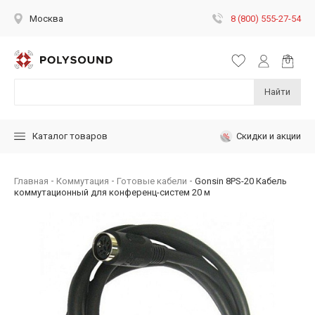
8 (800) 555-27-54
Москва
Найти
Скидки и акции
Каталог товаров
Главная
Коммутация
Готовые кабели
Gonsin 8PS-20 Кабель
коммутационный для конференц-систем 20 м