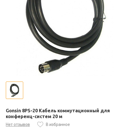
Gonsin 8PS-20 Кабель коммутационный для
конференц-систем 20 м
Нет отзывов
В избранное