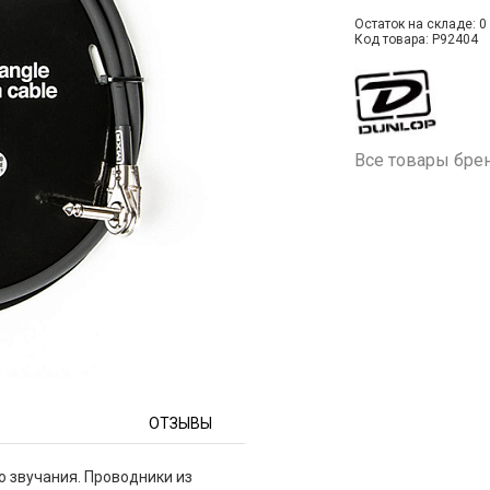
Остаток на складе: 0 
Код товара: P92404
Все товары бре
ОТЗЫВЫ
о звучания. Проводники из