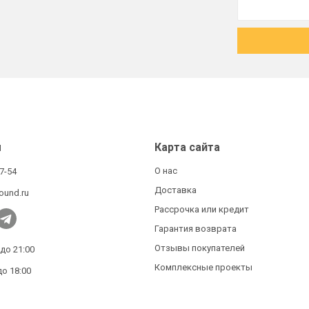
ы
Карта сайта
О нас
27-54
Доставка
ound.ru
Рассрочка или кредит
Гарантия возврата
Отзывы покупателей
 до 21:00
Комплексные проекты
до 18:00