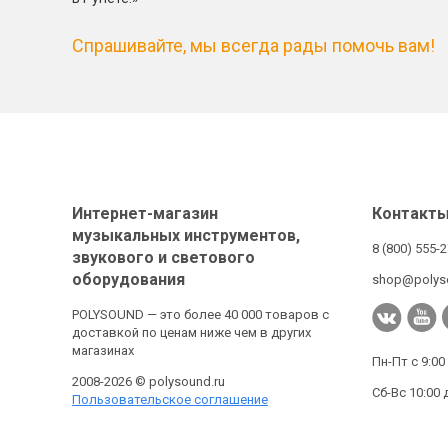
Спрашивайте, мы всегда рады помочь вам!
Интернет-магазин
Контакт
музыкальных инструментов,
8 (800) 555-
звукового и светового
оборудования
shop@polys
POLYSOUND — это более 40 000 товаров с
доставкой по ценам ниже чем в других
магазинах
Пн-Пт с 9:00
2008-2026 © polysound.ru
Сб-Вс 10:00 
Пользовательское соглашение