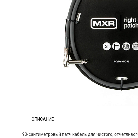
ОПИСАНИЕ
90-сантиметровый патч кабель для чистого, отчетливог