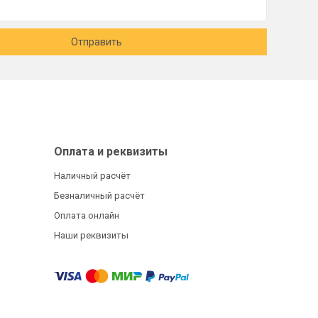
Отправить
Оплата и реквизиты
Наличный расчёт
Безналичный расчёт
Оплата онлайн
Наши реквизиты