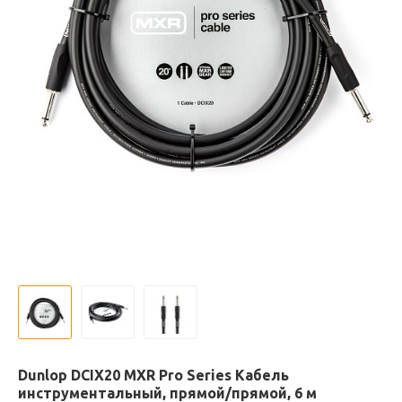
Dunlop DCIX20 MXR Pro Series Кабель
инструментальный, прямой/прямой, 6 м