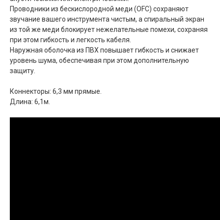
Проводники из бескислородной меди (OFC) сохраняют
звучание вашего инструмента чистым, а спиральный экран
из той же меди блокирует нежелательные помехи, сохраняя
при этом гибкость и легкость кабеля.
Наружная оболочка из ПВХ повышает гибкость и снижает
уровень шума, обеспечивая при этом дополнительную
защиту.
Коннекторы: 6,3 мм прямые.
Длина: 6,1м.