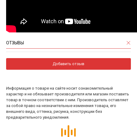
ОТЗЫВЫ
Добавить отзыв
Информация о товаре на сайте носит ознакомительный
характер и не обязывает производителя или магазин поставить
товар в точном соответствии с ним. Производитель оставляет
за собой право на незначительные изменения товара, его
внешнего вида, оттенка, рисунка, конструкции без
предварительного уведомления.