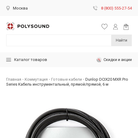
8 (800) 555-27-54
Москва
Найти
Скидки и акции
Каталог товаров
Главная
Коммутация
Готовые кабели
Dunlop DCIX20 MXR Pro
Series Кабель инструментальный, прямой/прямой, 6 м