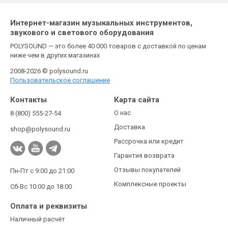
Интернет-магазин музыкальных инструментов,
звукового и светового оборудования
POLYSOUND — это более 40 000 товаров с доставкой по ценам
ниже чем в других магазинах
2008-2026 © polysound.ru
Пользовательское соглашение
Контакты
Карта сайта
О нас
8 (800) 555-27-54
Доставка
shop@polysound.ru
Рассрочка или кредит
Гарантия возврата
Отзывы покупателей
Пн-Пт с 9:00 до 21:00
Комплексные проекты
Сб-Вс 10:00 до 18:00
Оплата и реквизиты
Наличный расчёт