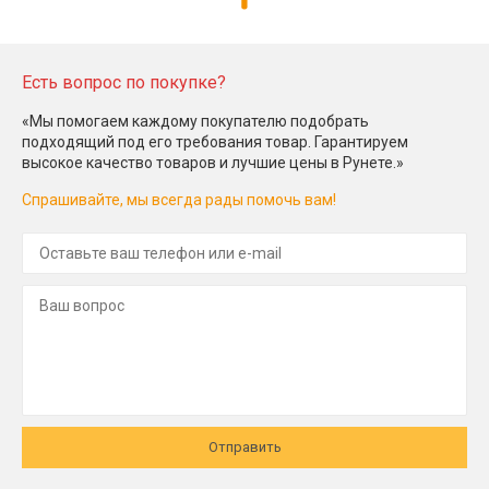
Есть вопрос по покупке?
«Мы помогаем каждому покупателю подобрать
подходящий под его требования товар. Гарантируем
высокое качество товаров и лучшие цены в Рунете.»
Спрашивайте, мы всегда рады помочь вам!
Отправить