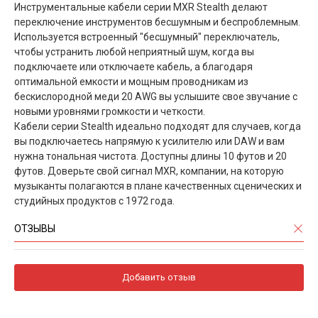
Инструментальные кабели серии MXR Stealth делают
переключение инструментов бесшумным и беспроблемным.
Используется встроенный "бесшумный" переключатель,
чтобы устранить любой неприятный шум, когда вы
подключаете или отключаете кабель, а благодаря
оптимальной емкости и мощным проводникам из
бескислородной меди 20 AWG вы услышите свое звучание с
новыми уровнями громкости и четкости.
Кабели серии Stealth идеально подходят для случаев, когда
вы подключаетесь напрямую к усилителю или DAW и вам
нужна тональная чистота. Доступны длины 10 футов и 20
футов. Доверьте свой сигнал MXR, компании, на которую
музыканты полагаются в плане качественных сценических и
студийных продуктов с 1972 года.
ОТЗЫВЫ
Добавить отзыв