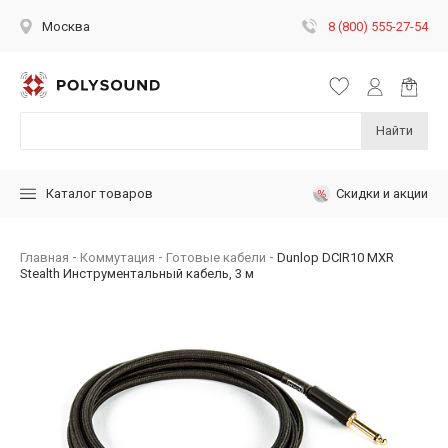
8 (800) 555-27-54
Москва
Найти
Скидки и акции
Каталог товаров
Главная
Коммутация
Готовые кабели
Dunlop DCIR10 MXR
Stealth Инструментальный кабель, 3 м