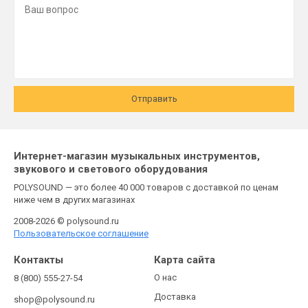
Отправить
Интернет-магазин музыкальных инструментов,
звукового и светового оборудования
POLYSOUND — это более 40 000 товаров с доставкой по ценам
ниже чем в других магазинах
2008-2026 © polysound.ru
Пользовательское соглашение
Контакты
Карта сайта
О нас
8 (800) 555-27-54
Доставка
shop@polysound.ru