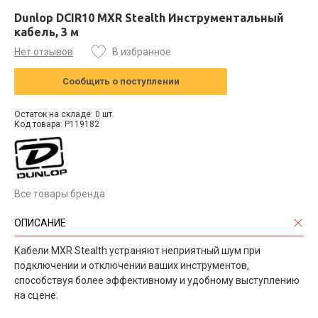
Dunlop DCIR10 MXR Stealth Инструментальный
кабель, 3 м
Нет отзывов
В избранное
Сообщить о поступлении
Остаток на складе: 0 шт.
Код товара: P119182
Все товары бренда
ОПИСАНИЕ
Кабели MXR Stealth устраняют неприятный шум при
подключении и отключении ваших инструментов,
способствуя более эффективному и удобному выступлению
на сцене.