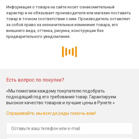
Информация о товаре на сайте носит ознакомительный
характер и не обязывает производителя или магазин поставить
товар в точном соответствии с ним. Производитель оставляет
за собой право на незначительные изменения товара, его
внешнего вида, оттенка, рисунка, конструкции без
предварительного уведомления.
Есть вопрос по покупке?
«Мы помогаем каждому покупателю подобрать
подходящий под его требования товар. Гарантируем
высокое качество товаров и лучшие цены в Рунете.»
Спрашивайте, мы всегда рады помочь вам!