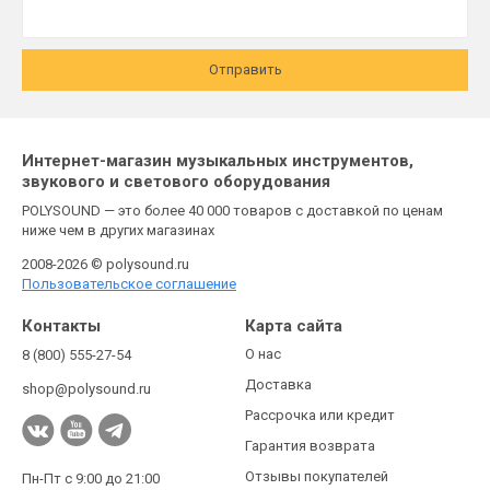
Отправить
Интернет-магазин музыкальных инструментов,
звукового и светового оборудования
POLYSOUND — это более 40 000 товаров с доставкой по ценам
ниже чем в других магазинах
2008-2026 © polysound.ru
Пользовательское соглашение
Контакты
Карта сайта
О нас
8 (800) 555-27-54
Доставка
shop@polysound.ru
Рассрочка или кредит
Гарантия возврата
Отзывы покупателей
Пн-Пт с 9:00 до 21:00