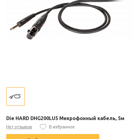
Die HARD DHG200LU5 Микрофонный кабель, 5м
Нет отзывов
В избранное