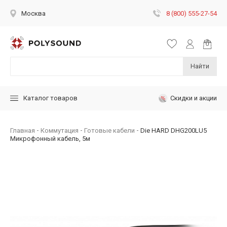
8 (800) 555-27-54
Москва
Найти
Скидки и акции
Каталог товаров
Главная
Коммутация
Готовые кабели
Die HARD DHG200LU5
Микрофонный кабель, 5м