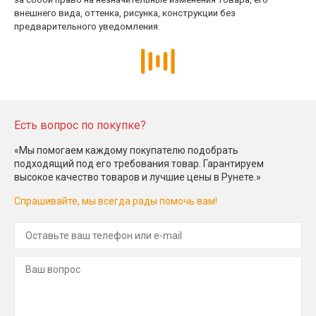
внешнего вида, оттенка, рисунка, конструкции без
предварительного уведомления.
Есть вопрос по покупке?
«Мы помогаем каждому покупателю подобрать
подходящий под его требования товар. Гарантируем
высокое качество товаров и лучшие цены в Рунете.»
Спрашивайте, мы всегда рады помочь вам!