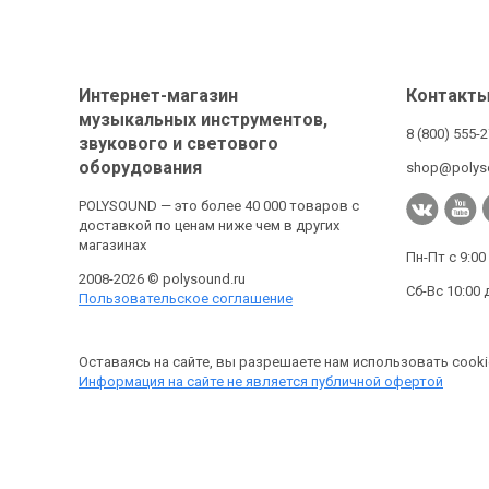
Интернет-магазин
Контакт
музыкальных инструментов,
8 (800) 555-
звукового и светового
оборудования
shop@polys
POLYSOUND — это более 40 000 товаров с
доставкой по ценам ниже чем в других
магазинах
Пн-Пт с 9:00
2008-2026 © polysound.ru
Сб-Вс 10:00 
Пользовательское соглашение
Оставаясь на сайте, вы разрешаете нам использовать cooki
Информация на сайте не является публичной офертой