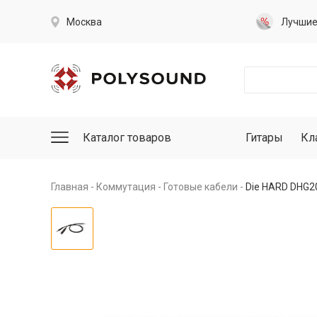
Москва
Лучши
Каталог товаров
Гитары
Кл
Главная
Коммутация
Готовые кабели
Die HARD DHG2