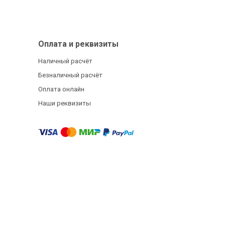
Оплата и реквизиты
Наличный расчёт
Безналичный расчёт
Оплата онлайн
Наши реквизиты