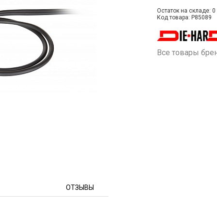
Остаток на складе: 0 
Код товара: P85089
Все товары бре
ОТЗЫВЫ