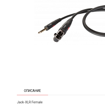
ОПИСАНИЕ
Jack-XLR Female