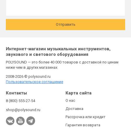
Отправить
Интернет-магазин музыкальных инструментов,
звукового и светового оборудования
POLYSOUND — это более 40 000 товаров с доставкой по ценам
ниже чем в других магазинах
2008-2026 © polysound.ru
Пользовательское соглашение
Контакты
Карта сайта
О нас
8 (800) 555-27-54
Доставка
shop@polysound.ru
Рассрочка или кредит
Гарантия возврата