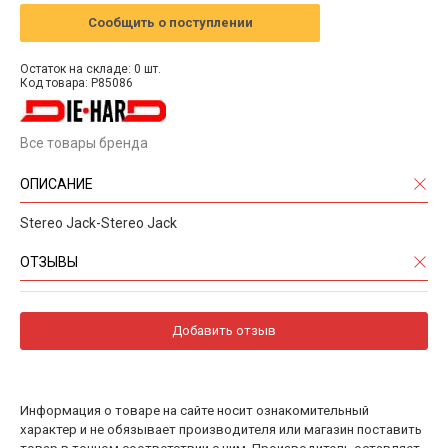
Сообщить о поступлении
Остаток на складе: 0 шт.
Код товара: P85086
Все товары бренда
ОПИСАНИЕ
Stereo Jack-Stereo Jack
ОТЗЫВЫ
Добавить отзыв
Информация о товаре на сайте носит ознакомительный
характер и не обязывает производителя или магазин поставить