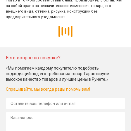
товар в точном соответствии с ним. Производитель оставляет
за собой право на незначительные изменения товара, его
внешнего вида, оттенка, рисунка, конструкции без
предварительного уведомления.
Есть вопрос по покупке?
«Мы помогаем каждому покупателю подобрать
подходящий под его требования товар. Гарантируем
высокое качество товаров и лучшие цены в Рунете.»
Спрашивайте, мы всегда рады помочь вам!