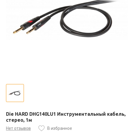
Die HARD DHG140LU1 Инструментальный кабель,
стерео, 1м
Нет отзывов
В избранное