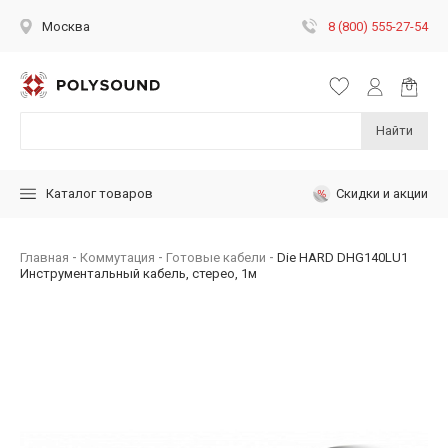
8 (800) 555-27-54
Москва
Найти
Скидки и акции
Каталог товаров
Главная
Коммутация
Готовые кабели
Die HARD DHG140LU1
Инструментальный кабель, стерео, 1м