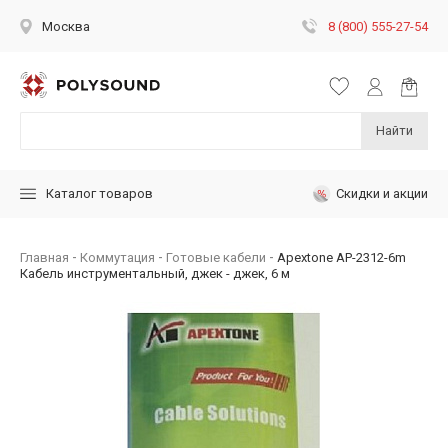
8 (800) 555-27-54
Москва
Найти
Скидки и акции
Каталог товаров
Главная
Коммутация
Готовые кабели
Apextone AP-2312-6m
Кабель инструментальный, джек - джек, 6 м