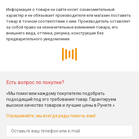
Информация о товаре на сайте носит ознакомительный
характер и не обязывает производителя или магазин поставить
товар в точном соответствии с ним. Производитель оставляет
за собой право на незначительные изменения товара, его
внешнего вида, оттенка, рисунка, конструкции без
предварительного уведомления.
Есть вопрос по покупке?
«Мы помогаем каждому покупателю подобрать
подходящий под его требования товар. Гарантируем
высокое качество товаров и лучшие цены в Рунете.»
Спрашивайте, мы всегда рады помочь вам!