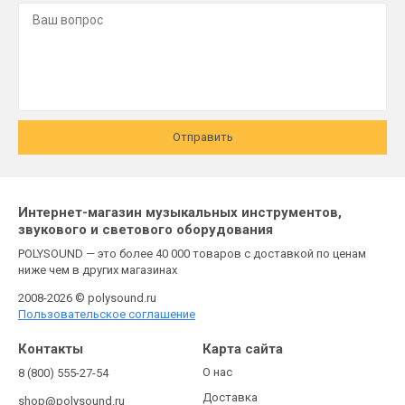
Отправить
Интернет-магазин музыкальных инструментов,
звукового и светового оборудования
POLYSOUND — это более 40 000 товаров с доставкой по ценам
ниже чем в других магазинах
2008-2026 © polysound.ru
Пользовательское соглашение
Контакты
Карта сайта
О нас
8 (800) 555-27-54
Доставка
shop@polysound.ru