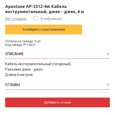
Apextone AP-2312-6m Кабель
инструментальный, джек - джек, 6 м
Нет отзывов
В избранное
Сообщить о поступлении
Остаток на складе: 0 шт.
Код товара: P114221
ОПИСАНИЕ
Кабель инструментальный (гитарный).
Разъёмы джек - джек.
Длина 6 метров.
ОТЗЫВЫ
Добавить отзыв