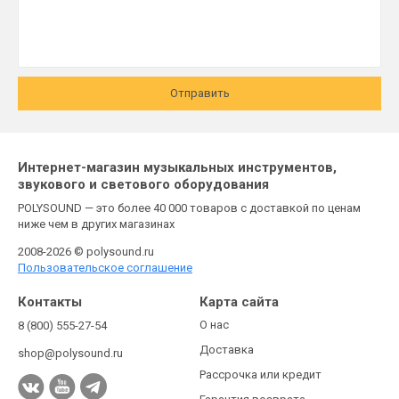
Отправить
Интернет-магазин музыкальных инструментов,
звукового и светового оборудования
POLYSOUND — это более 40 000 товаров с доставкой по ценам
ниже чем в других магазинах
2008-2026 © polysound.ru
Пользовательское соглашение
Контакты
Карта сайта
О нас
8 (800) 555-27-54
Доставка
shop@polysound.ru
Рассрочка или кредит