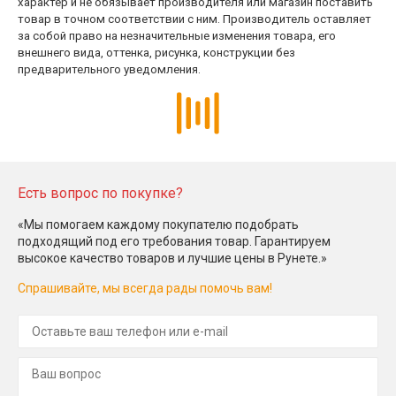
характер и не обязывает производителя или магазин поставить
товар в точном соответствии с ним. Производитель оставляет
за собой право на незначительные изменения товара, его
внешнего вида, оттенка, рисунка, конструкции без
предварительного уведомления.
Есть вопрос по покупке?
«Мы помогаем каждому покупателю подобрать
подходящий под его требования товар. Гарантируем
высокое качество товаров и лучшие цены в Рунете.»
Спрашивайте, мы всегда рады помочь вам!