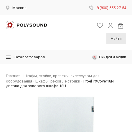
8 (800) 555-27-54
Москва
Найти
Скидки и акции
Каталог товаров
Главная
Шкафы, стойки, крепежи, аксессуары для
оборудования
Шкафы, рэковые стойки
Proel PXCover18N
дверца для рэкового шкафа 18U