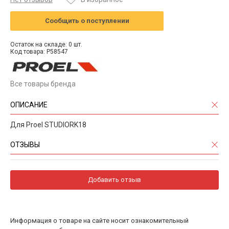
Сообщить о поступлении
Остаток на складе: 0 шт.
Код товара: P58547
Все товары бренда
ОПИСАНИЕ
Для Proel STUDIORK18
ОТЗЫВЫ
Добавить отзыв
Информация о товаре на сайте носит ознакомительный