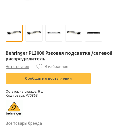
Behringer PL2000 Рэковая подсветка /сетевой
распределитель
Нет отзывов
В избранное
Сообщить о поступлении
Остаток на складе: 0 шт.
Код товара: P70863
Все товары бренда