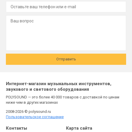
Отправить
Интернет-магазин музыкальных инструментов,
звукового и светового оборудования
POLYSOUND — это более 40 000 товаров с доставкой по ценам
ниже чем в других магазинах
2008-2026 © polysound.ru
Пользовательское соглашение
Контакты
Карта сайта