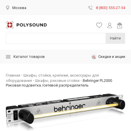
8 (800) 555-27-54
Москва
Найти
Скидки и акции
Каталог товаров
Главная
Шкафы, стойки, крепежи, аксессуары для
оборудования
Шкафы, рэковые стойки
Behringer PL2000
Рэковая подсветка /сетевой распределитель