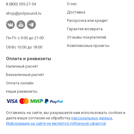
О нас
8 (800) 555-27-54
Доставка
shop@polysound.ru
Рассрочка или кредит
Гарантия возврата
Отзывы покупателей
Пн-Пт с 9:00 до 21:00
Комплексные проекты
Сб-Вс 10:00 до 18:00
Оплата и реквизиты
Наличный расчёт
Безналичный расчёт
Оплата онлайн
Наши реквизиты
Оставаясь на сайте, вы разрешаете нам использовать cookies и
даете ваше согласие на обработку
персональных данных.
Информация на сайте не является публичной офертой