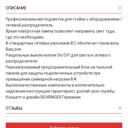
ОПИСАНИЕ
Профессиональная подсветка для стойки с оборудованием /
сетевой распределитель.
Яркая поворотная лампа позволяет направить свет туда,
где это необходимо.
8 стандартных сетевых разъемов IEC обеспечат током весь
Ваш рэк.
Раздельные выключатели On/Off для света и сетевого
распределителя.
Перезапускаемый предохранительный блок на тыльной
панели для защиты подключенных устройств при
превышении суммарной нагрузки 8 А.
Высококачественные компоненты и исключительно
надёжная конструкция гарантируют долгий срок службы.
Концепт и дизайн BEHRINGER Германия.
ОТЗЫВЫ
Добавить отзыв