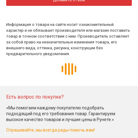
Информация о товаре на сайте носит ознакомительный
характер и не обязывает производителя или магазин поставить
товар в точном соответствии с ним. Производитель оставляет
за собой право на незначительные изменения товара, его
внешнего вида, оттенка, рисунка, конструкции без
предварительного уведомления.
Есть вопрос по покупке?
«Мы помогаем каждому покупателю подобрать
подходящий под его требования товар. Гарантируем
высокое качество товаров и лучшие цены в Рунете.»
Спрашивайте, мы всегда рады помочь вам!