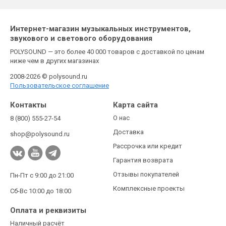
Интернет-магазин музыкальных инструментов,
звукового и светового оборудования
POLYSOUND — это более 40 000 товаров с доставкой по ценам
ниже чем в других магазинах
2008-2026 © polysound.ru
Пользовательское соглашение
Контакты
Карта сайта
О нас
8 (800) 555-27-54
Доставка
shop@polysound.ru
Рассрочка или кредит
Гарантия возврата
Отзывы покупателей
Пн-Пт с 9:00 до 21:00
Комплексные проекты
Сб-Вс 10:00 до 18:00
Оплата и реквизиты
Наличный расчёт