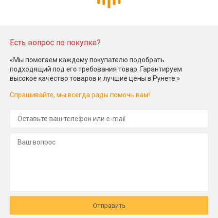
Есть вопрос по покупке?
«Мы помогаем каждому покупателю подобрать
подходящий под его требования товар. Гарантируем
высокое качество товаров и лучшие цены в Рунете.»
Спрашивайте, мы всегда рады помочь вам!
Отправить