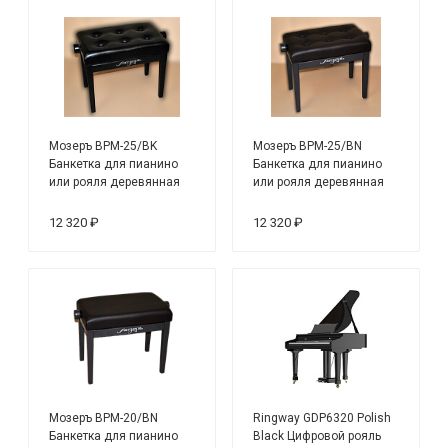
Мозеръ BPM-25/BK
Мозеръ BPM-25/BN
Банкетка для пианино
Банкетка для пианино
или рояля деревянная
или рояля деревянная
12 320 ₽
12 320 ₽
Мозеръ BPM-20/BN
Ringway GDP6320 Polish
Банкетка для пианино
Black Цифровой рояль