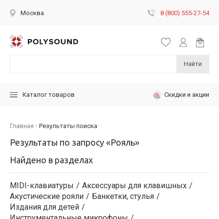
8 (800) 555-27-54
Москва
Найти
Скидки и акции
Каталог товаров
Главная
Результаты поиска
Результаты по запросу «Рояль»
Найдено в разделах
MIDI-клавиатуры
Аксессуары для клавишных
Акустические рояли
Банкетки, стулья
Издания для детей
Инструментальные микрофоны