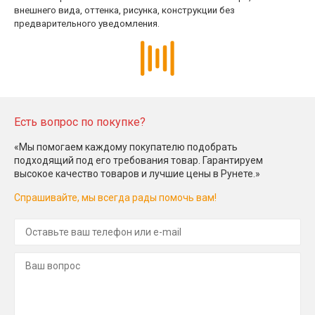
внешнего вида, оттенка, рисунка, конструкции без
предварительного уведомления.
Есть вопрос по покупке?
«Мы помогаем каждому покупателю подобрать
подходящий под его требования товар. Гарантируем
высокое качество товаров и лучшие цены в Рунете.»
Спрашивайте, мы всегда рады помочь вам!