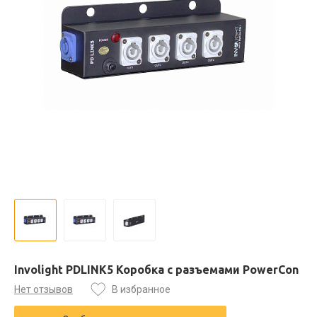
Involight PDLINK5 Коробка с разъемами PowerCon
Нет отзывов
В избранное