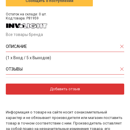
Сообщить о поступлении
Остаток на складе: 0 шт.
Код товара: P81959
Все товары бренда
ОПИСАНИЕ
(1 x Вход / 5 х Выходов)
ОТЗЫВЫ
Добавить отзыв
Информация о товаре на сайте носит ознакомительный
характер и не обязывает производителя или магазин поставить
товар в точном соответствии с ним. Производитель оставляет
за собой право на незначительные изменения товара, его