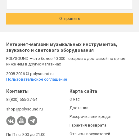
Отправить
Интернет-магазин музыкальных инструментов,
звукового и светового оборудования
POLYSOUND — это более 40 000 товаров с доставкой по ценам
ниже чем в других магазинах
2008-2026 © polysound.ru
Пользовательское соглашение
Контакты
Карта сайта
О нас
8 (800) 555-27-54
Доставка
shop@polysound.ru
Рассрочка или кредит
Гарантия возврата
Отзывы покупателей
Пн-Пт с 9:00 до 21:00