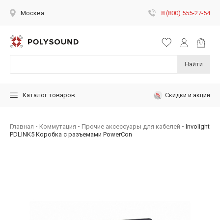
8 (800) 555-27-54
Москва
Найти
Скидки и акции
Каталог товаров
Главная
Коммутация
Прочие аксессуары для кабелей
Involight
PDLINK5 Коробка с разъемами PowerCon