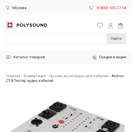
8 (800) 555-27-54
Москва
Найти
Скидки и акции
Каталог товаров
Главная
Коммутация
Прочие аксессуары для кабелей
Alctron
CT-8 Тестер аудио кабелей