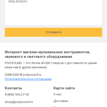
Отправить
Интернет-магазин музыкальных инструментов,
звукового и светового оборудования
POLYSOUND — это более 40 000 товаров с доставкой по ценам
ниже чем в других магазинах
2008-2026 © polysound.ru
Пользовательское соглашение
Контакты
Карта сайта
О нас
8 (800) 555-27-54
Доставка
shop@polysound.ru