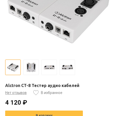
Alctron CT-8 Тестер аудио кабелей
Нет отзывов
В избранное
4 120 ₽
В корзину