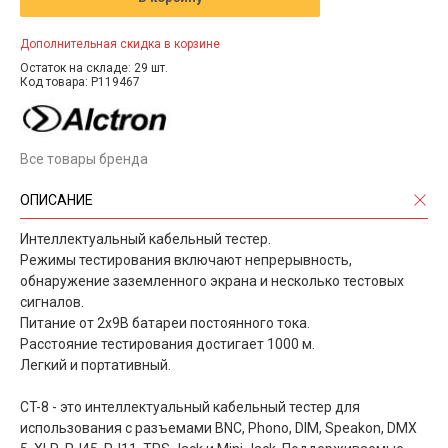
Дополнительная скидка в корзине
Остаток на складе: 29 шт.
Код товара: P119467
Все товары бренда
ОПИСАНИЕ
Интеллектуальный кабельный тестер.
Режимы тестирования включают непрерывность,
обнаружение заземленного экрана и несколько тестовых
сигналов.
Питание от 2х9В батареи постоянного тока.
Расстояние тестирования достигает 1000 м.
Легкий и портативный.
CT-8 - это интеллектуальный кабельный тестер для
использования с разъемами BNC, Phono, DIM, Speakon, DMX