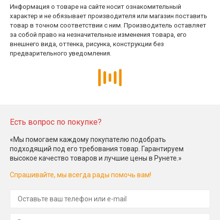
Информация о товаре на сайте носит ознакомительный
характер и не обязывает производителя или магазин поставить
товар в точном соответствии с ним. Производитель оставляет
за собой право на незначительные изменения товара, его
внешнего вида, оттенка, рисунка, конструкции без
предварительного уведомления.
Есть вопрос по покупке?
«Мы помогаем каждому покупателю подобрать
подходящий под его требования товар. Гарантируем
высокое качество товаров и лучшие цены в Рунете.»
Спрашивайте, мы всегда рады помочь вам!