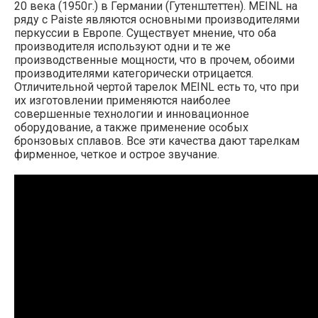
20 века (1950г.) в Германии (Гутенштеттен). MEINL на
ряду с Paiste являются основными производителями
перкуссии в Европе. Существует мнение, что оба
производителя используют одни и те же
производственные мощности, что в прочем, обоими
производителями категорически отрицается.
Отличительной чертой тарелок MEINL есть то, что при
их изготовлении применяются наиболее
совершенные технологии и инновационное
оборудование, а также применение особых
бронзовых сплавов. Все эти качества дают тарелкам
фирменное, четкое и острое звучание.