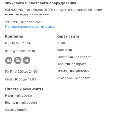
звукового и светового оборудования
POLYSOUND — это более 40 000 товаров с доставкой по ценам
ниже чем в других магазинах
2008-2026 © polysound.ru
Пользовательское соглашение
Контакты
Карта сайта
О нас
8 (800) 555-27-54
Доставка
shop@polysound.ru
Рассрочка или кредит
Гарантия возврата
Отзывы покупателей
Пн-Пт с 9:00 до 21:00
Комплексные проекты
Сб-Вс 10:00 до 18:00
Оплата и реквизиты
Наличный расчёт
Безналичный расчёт
Оплата онлайн