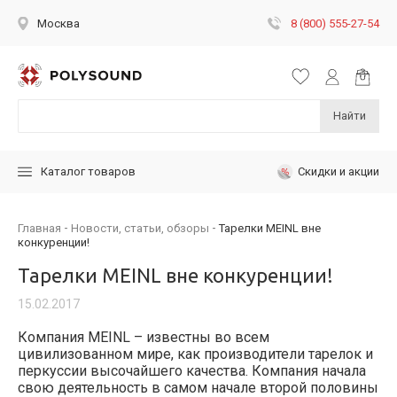
8 (800) 555-27-54
Москва
Найти
Скидки и акции
Каталог товаров
Главная
Новости, статьи, обзоры
Тарелки MEINL вне
конкуренции!
Тарелки MEINL вне конкуренции!
15.02.2017
Компания MEINL – известны во всем
цивилизованном мире, как производители тарелок и
перкуссии высочайшего качества. Компания начала
свою деятельность в самом начале второй половины