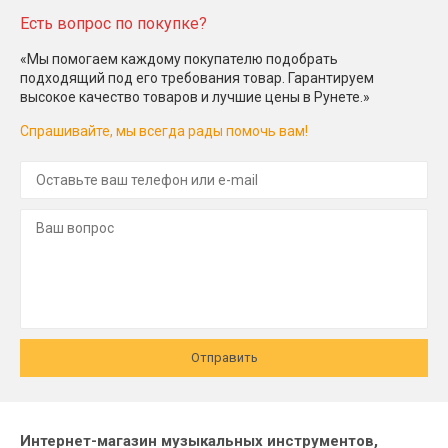
Есть вопрос по покупке?
«Мы помогаем каждому покупателю подобрать
подходящий под его требования товар. Гарантируем
высокое качество товаров и лучшие цены в Рунете.»
Спрашивайте, мы всегда рады помочь вам!
Отправить
Интернет-магазин музыкальных инструментов,