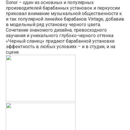
Sonor – один из основных и популярных
производителей барабанных установок и перкуссии
приковал внимание музыкальной общественности к
и так популярной линейке барабанов Vintage, добавив
в модельный ряд установку черного цвета.
Сочетание знакомого дизайна, превосходного
звучания и уникального глубоко-черного оттенка
«Черный сланец» придают барабанной установке
эффектность в любых условиях – и в студии, и на
сцене.