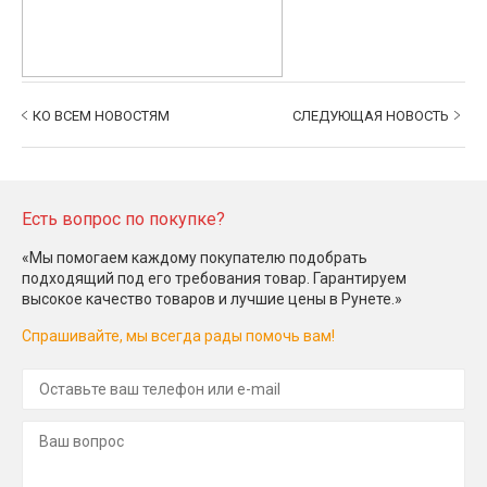
КО ВСЕМ НОВОСТЯМ
СЛЕДУЮЩАЯ НОВОСТЬ
Есть вопрос по покупке?
«Мы помогаем каждому покупателю подобрать
подходящий под его требования товар. Гарантируем
высокое качество товаров и лучшие цены в Рунете.»
Спрашивайте, мы всегда рады помочь вам!