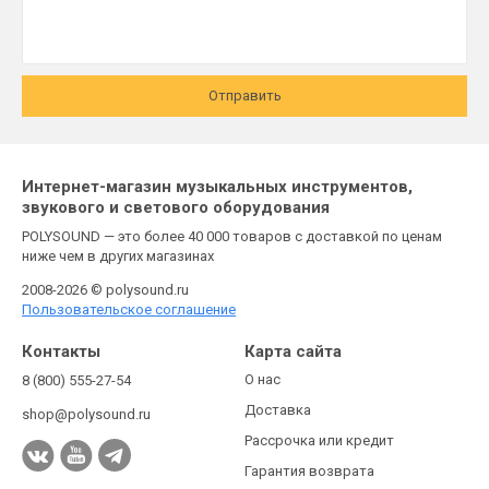
Отправить
Интернет-магазин музыкальных инструментов,
звукового и светового оборудования
POLYSOUND — это более 40 000 товаров с доставкой по ценам
ниже чем в других магазинах
2008-2026 © polysound.ru
Пользовательское соглашение
Контакты
Карта сайта
О нас
8 (800) 555-27-54
Доставка
shop@polysound.ru
Рассрочка или кредит
Гарантия возврата