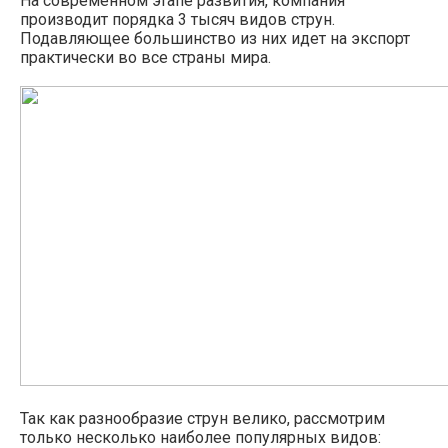
На современном этапе развития, компания
производит порядка 3 тысяч видов струн.
Подавляющее большинство из них идет на экспорт
практически во все страны мира.
Так как разнообразие струн велико, рассмотрим
только несколько наиболее популярных видов: