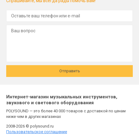
Спрашивайте, мы всегда рады помочь вам!
Отправить
Интернет-магазин музыкальных инструментов,
звукового и светового оборудования
POLYSOUND — это более 40 000 товаров с доставкой по ценам
ниже чем в других магазинах
2008-2026 © polysound.ru
Пользовательское соглашение