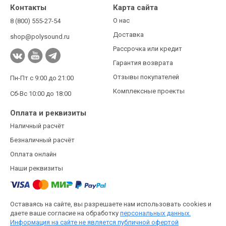
Контакты
Карта сайта
О нас
8 (800) 555-27-54
Доставка
shop@polysound.ru
Рассрочка или кредит
Гарантия возврата
Отзывы покупателей
Пн-Пт с 9:00 до 21:00
Комплексные проекты
Сб-Вс 10:00 до 18:00
Оплата и реквизиты
Наличный расчёт
Безналичный расчёт
Оплата онлайн
Наши реквизиты
Оставаясь на сайте, вы разрешаете нам использовать cookies и
даете ваше согласие на обработку
персональных данных.
Информация на сайте не является публичной офертой