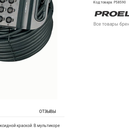
Код товара: P58590
Все товары бре
ОТЗЫВЫ
ксидной краской. В мультикоре