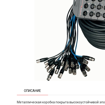
ОПИСАНИЕ
Металлическая коробка покрыта высокоустойчивой эпо