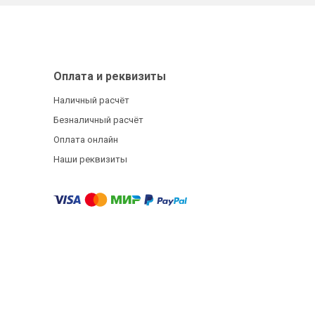
Оплата и реквизиты
Наличный расчёт
Безналичный расчёт
Оплата онлайн
Наши реквизиты