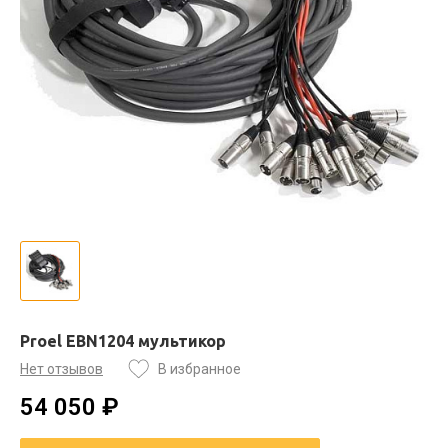
Proel EBN1204 мультикор
Нет отзывов
В избранное
54 050 ₽