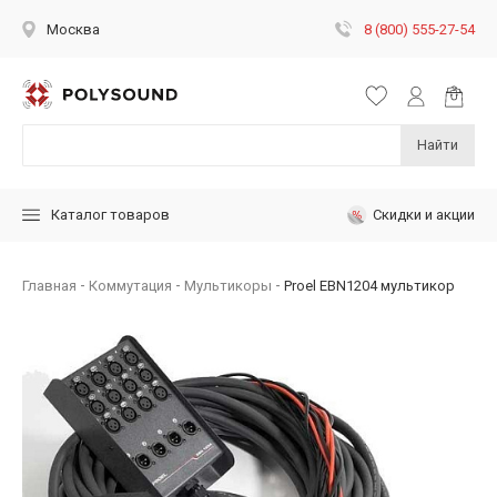
8 (800) 555-27-54
Москва
Найти
Скидки и акции
Каталог товаров
Главная
Коммутация
Мультикоры
Proel EBN1204 мультикор