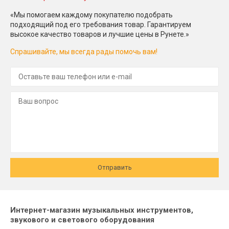
«Мы помогаем каждому покупателю подобрать
подходящий под его требования товар. Гарантируем
высокое качество товаров и лучшие цены в Рунете.»
Спрашивайте, мы всегда рады помочь вам!
Отправить
Интернет-магазин музыкальных инструментов,
звукового и светового оборудования