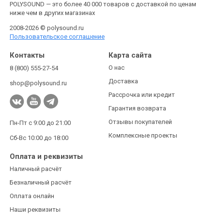
POLYSOUND — это более 40 000 товаров с доставкой по ценам
ниже чем в других магазинах
2008-2026 © polysound.ru
Пользовательское соглашение
Контакты
Карта сайта
О нас
8 (800) 555-27-54
Доставка
shop@polysound.ru
Рассрочка или кредит
Гарантия возврата
Отзывы покупателей
Пн-Пт с 9:00 до 21:00
Комплексные проекты
Сб-Вс 10:00 до 18:00
Оплата и реквизиты
Наличный расчёт
Безналичный расчёт
Оплата онлайн
Наши реквизиты