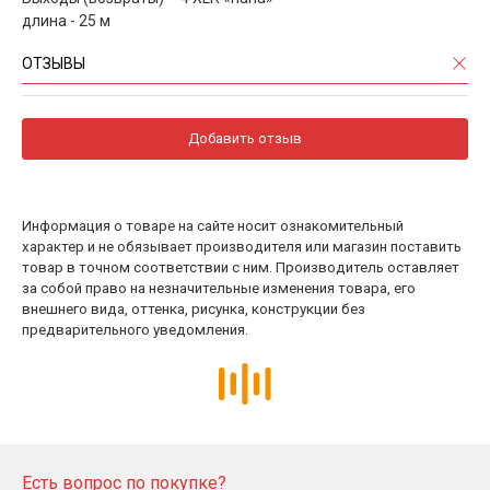
длина - 25 м
ОТЗЫВЫ
Добавить отзыв
Информация о товаре на сайте носит ознакомительный
характер и не обязывает производителя или магазин поставить
товар в точном соответствии с ним. Производитель оставляет
за собой право на незначительные изменения товара, его
внешнего вида, оттенка, рисунка, конструкции без
предварительного уведомления.
Есть вопрос по покупке?