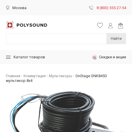
8 (800) 555-27-54
Москва
Найти
Скидки и акции
Каталог товаров
Главная
Коммутация
Мультикоры
OnStage SNK8450
мультикор 8х4