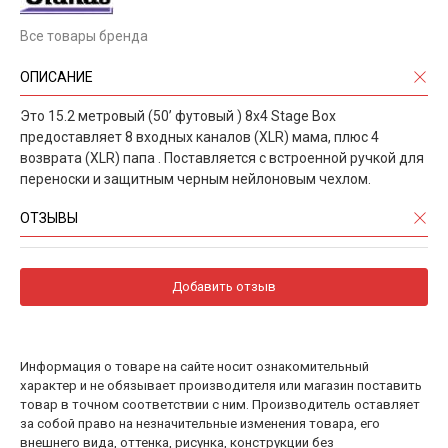
Все товары бренда
ОПИСАНИЕ
Это 15.2 метровый (50’ футовый ) 8x4 Stage Box
предоставляет 8 входных каналов (XLR) мама, плюс 4
возврата (XLR) папа . Поставляется с встроенной ручкой для
переноски и защитным черным нейлоновым чехлом.
ОТЗЫВЫ
Добавить отзыв
Информация о товаре на сайте носит ознакомительный
характер и не обязывает производителя или магазин поставить
товар в точном соответствии с ним. Производитель оставляет
за собой право на незначительные изменения товара, его
внешнего вида, оттенка, рисунка, конструкции без