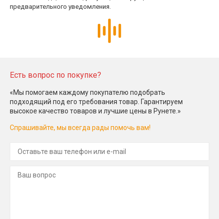
предварительного уведомления.
Есть вопрос по покупке?
«Мы помогаем каждому покупателю подобрать
подходящий под его требования товар. Гарантируем
высокое качество товаров и лучшие цены в Рунете.»
Спрашивайте, мы всегда рады помочь вам!