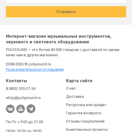
Отправить
Интернет-магазин музыкальных инструментов,
звукового и светового оборудования
POLYSOUND — это более 40 000 товаров с доставкой по ценам
ниже чем в других магазинах
2008-2026 © polysound.ru
Пользовательское соглашение
Контакты
Карта сайта
О нас
8 (800) 555-27-54
Доставка
shop@polysound.ru
Рассрочка или кредит
Гарантия возврата
Отзывы покупателей
Пн-Пт с 9:00 до 21:00
Комплексные проекты
Сб-Вс 10:00 до 18:00