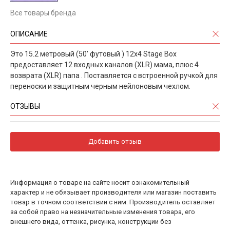
Все товары бренда
ОПИСАНИЕ
Это 15.2 метровый (50’ футовый ) 12x4 Stage Box
предоставляет 12 входных каналов (XLR) мама, плюс 4
возврата (XLR) папа . Поставляется с встроенной ручкой для
переноски и защитным черным нейлоновым чехлом.
ОТЗЫВЫ
Добавить отзыв
Информация о товаре на сайте носит ознакомительный
характер и не обязывает производителя или магазин поставить
товар в точном соответствии с ним. Производитель оставляет
за собой право на незначительные изменения товара, его
внешнего вида, оттенка, рисунка, конструкции без