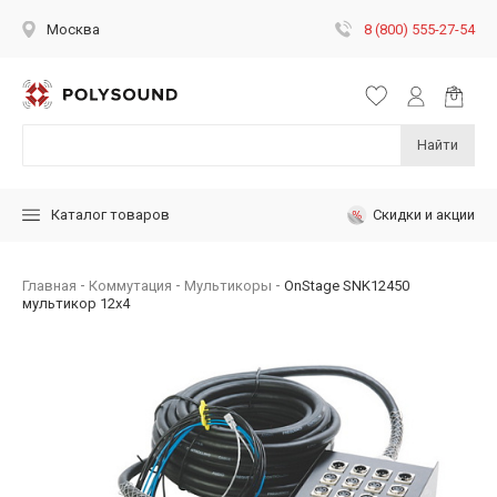
8 (800) 555-27-54
Москва
Найти
Скидки и акции
Каталог товаров
Главная
Коммутация
Мультикоры
OnStage SNK12450
мультикор 12х4