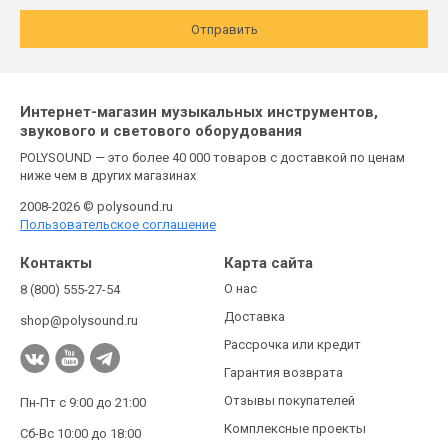
Отправить
Интернет-магазин музыкальных инструментов,
звукового и светового оборудования
POLYSOUND — это более 40 000 товаров с доставкой по ценам
ниже чем в других магазинах
2008-2026 © polysound.ru
Пользовательское соглашение
Контакты
Карта сайта
О нас
8 (800) 555-27-54
Доставка
shop@polysound.ru
Рассрочка или кредит
Гарантия возврата
Отзывы покупателей
Пн-Пт с 9:00 до 21:00
Комплексные проекты
Сб-Вс 10:00 до 18:00