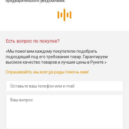
предварительного уведомления.
Есть вопрос по покупке?
«Мы помогаем каждому покупателю подобрать
подходящий под его требования товар. Гарантируем
высокое качество товаров и лучшие цены в Рунете.»
Спрашивайте, мы всегда рады помочь вам!