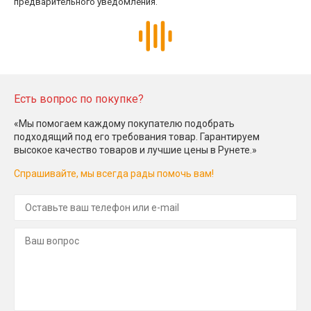
предварительного уведомления.
Есть вопрос по покупке?
«Мы помогаем каждому покупателю подобрать
подходящий под его требования товар. Гарантируем
высокое качество товаров и лучшие цены в Рунете.»
Спрашивайте, мы всегда рады помочь вам!