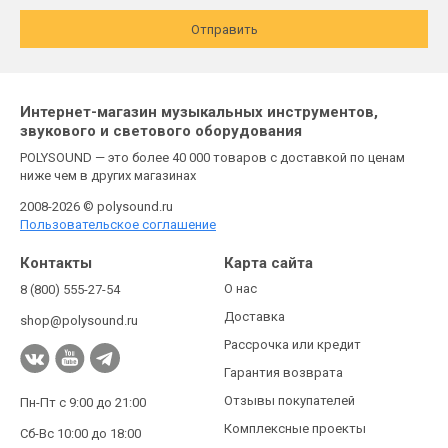
Отправить
Интернет-магазин музыкальных инструментов,
звукового и светового оборудования
POLYSOUND — это более 40 000 товаров с доставкой по ценам
ниже чем в других магазинах
2008-2026 © polysound.ru
Пользовательское соглашение
Контакты
Карта сайта
О нас
8 (800) 555-27-54
Доставка
shop@polysound.ru
Рассрочка или кредит
Гарантия возврата
Отзывы покупателей
Пн-Пт с 9:00 до 21:00
Комплексные проекты
Сб-Вс 10:00 до 18:00