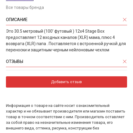
Все товары бренда
ОПИСАНИЕ
Это 30.5 метровый (100’ футовый ) 12x4 Stage Box
предоставляет 12 входных каналов (XLR) мама, плюс 4
возврата (XLR) папа . Поставляется с встроенной ручкой для
переноски и защитным черным нейлоновым чехлом
ОТЗЫВЫ
Добавить отзыв
Информация о товаре на сайте носит ознакомительный
характер и не обязывает производителя или магазин поставить
товар в точном соответствии с ним. Производитель оставляет
за собой право на незначительные изменения товара, его
внешнего вида, оттенка, рисунка, конструкции без