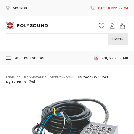
8 (800) 555-27-54
Москва
Найти
Скидки и акции
Каталог товаров
Главная
Коммутация
Мультикоры
OnStage SNK124100
мультикор 12х4