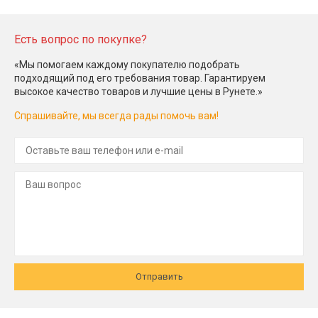
Есть вопрос по покупке?
«Мы помогаем каждому покупателю подобрать
подходящий под его требования товар. Гарантируем
высокое качество товаров и лучшие цены в Рунете.»
Спрашивайте, мы всегда рады помочь вам!
Отправить