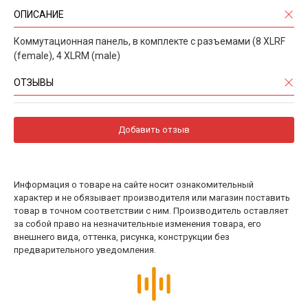
ОПИСАНИЕ
Коммутационная панель, в комплекте с разъемами (8 XLRF
(female), 4 XLRM (male)
ОТЗЫВЫ
Добавить отзыв
Информация о товаре на сайте носит ознакомительный
характер и не обязывает производителя или магазин поставить
товар в точном соответствии с ним. Производитель оставляет
за собой право на незначительные изменения товара, его
внешнего вида, оттенка, рисунка, конструкции без
предварительного уведомления.