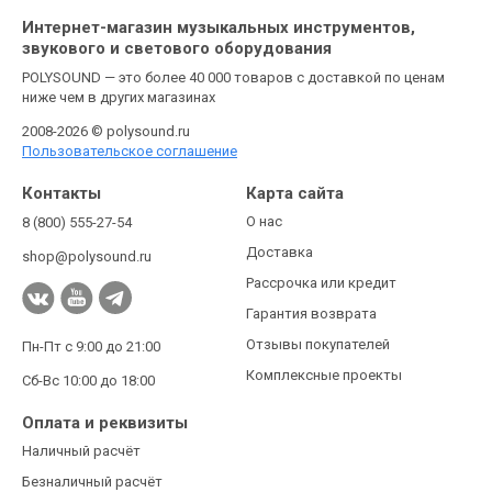
Интернет-магазин музыкальных инструментов,
звукового и светового оборудования
POLYSOUND — это более 40 000 товаров с доставкой по ценам
ниже чем в других магазинах
2008-2026 © polysound.ru
Пользовательское соглашение
Контакты
Карта сайта
О нас
8 (800) 555-27-54
Доставка
shop@polysound.ru
Рассрочка или кредит
Гарантия возврата
Отзывы покупателей
Пн-Пт с 9:00 до 21:00
Комплексные проекты
Сб-Вс 10:00 до 18:00
Оплата и реквизиты
Наличный расчёт
Безналичный расчёт