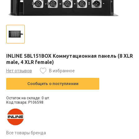
INLINE SBL151BOX Коммутационная панель (8 XLR
male, 4 XLR female)
Нет отзывов
В избранное
Сообщить о поступлении
Остаток на складе: 0 шт.
Код товара: P106598
Все товары бренда