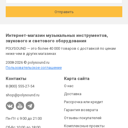
Отправить
Интернет-магазин музыкальных инструментов,
звукового и светового оборудования
POLYSOUND — это более 40 000 товаров с доставкой по ценам
ниже чем в других магазинах
2008-2026 © polysound.ru
Пользовательское соглашение
Контакты
Карта сайта
О нас
8 (800) 555-27-54
Доставка
shop@polysound.ru
Рассрочка или кредит
Гарантия возврата
Отзывы покупателей
Пн-Пт с 9:00 до 21:00
Комплексные проекты
Сб-Вс 10:00 до 18:00