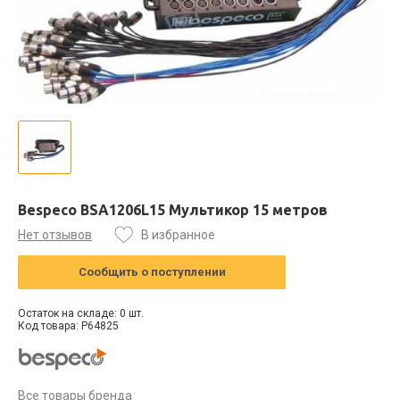
Bespeco BSA1206L15 Мультикор 15 метров
Нет отзывов
В избранное
Сообщить о поступлении
Остаток на складе: 0 шт.
Код товара: P64825
Все товары бренда