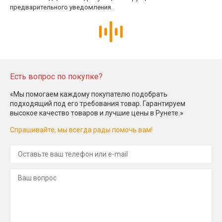
предварительного уведомления.
Есть вопрос по покупке?
«Мы помогаем каждому покупателю подобрать
подходящий под его требования товар. Гарантируем
высокое качество товаров и лучшие цены в Рунете.»
Спрашивайте, мы всегда рады помочь вам!