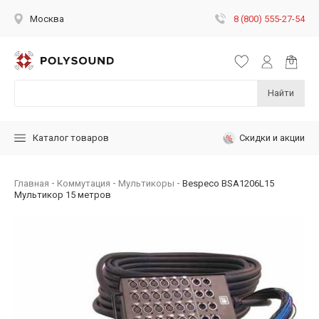
8 (800) 555-27-54
Москва
Найти
Скидки и акции
Каталог товаров
Главная
Коммутация
Мультикоры
Bespeco BSA1206L15
Мультикор 15 метров