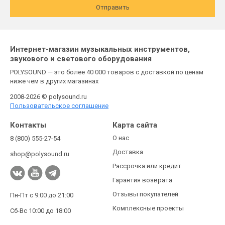
Отправить
Интернет-магазин музыкальных инструментов,
звукового и светового оборудования
POLYSOUND — это более 40 000 товаров с доставкой по ценам
ниже чем в других магазинах
2008-2026 © polysound.ru
Пользовательское соглашение
Контакты
Карта сайта
О нас
8 (800) 555-27-54
Доставка
shop@polysound.ru
Рассрочка или кредит
Гарантия возврата
Отзывы покупателей
Пн-Пт с 9:00 до 21:00
Комплексные проекты
Сб-Вс 10:00 до 18:00