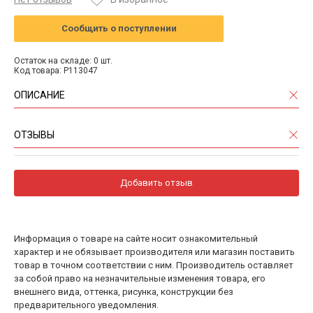
Сообщить о поступлении
Остаток на складе: 0 шт.
Код товара: P113047
ОПИСАНИЕ
ОТЗЫВЫ
Добавить отзыв
Информация о товаре на сайте носит ознакомительный
характер и не обязывает производителя или магазин поставить
товар в точном соответствии с ним. Производитель оставляет
за собой право на незначительные изменения товара, его
внешнего вида, оттенка, рисунка, конструкции без
предварительного уведомления.