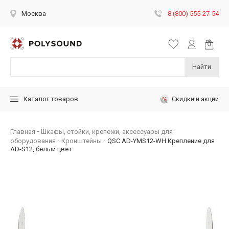
8 (800) 555-27-54
Москва
Найти
Скидки и акции
Каталог товаров
Главная
Шкафы, стойки, крепежи, аксессуары для
оборудования
Кронштейны
QSC AD-YMS12-WH Крепление для
AD-S12, белый цвет