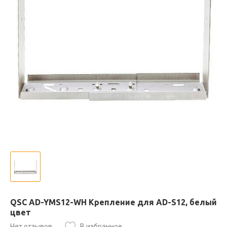
QSC AD-YMS12-WH Крепление для AD-S12, белый
цвет
Нет отзывов
В избранное