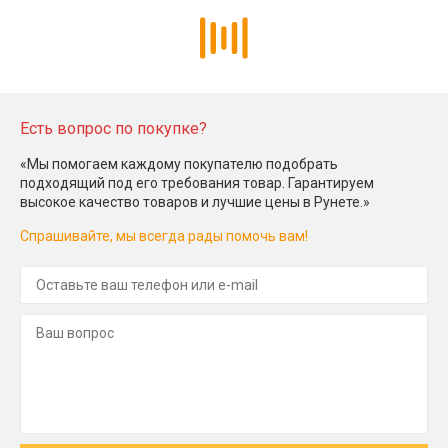
Есть вопрос по покупке?
«Мы помогаем каждому покупателю подобрать
подходящий под его требования товар. Гарантируем
высокое качество товаров и лучшие цены в Рунете.»
Спрашивайте, мы всегда рады помочь вам!