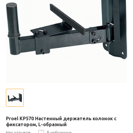
Proel KP570 Настенный держатель колонок с
фиксатором, L-образный
Нет отзывов
В избранное