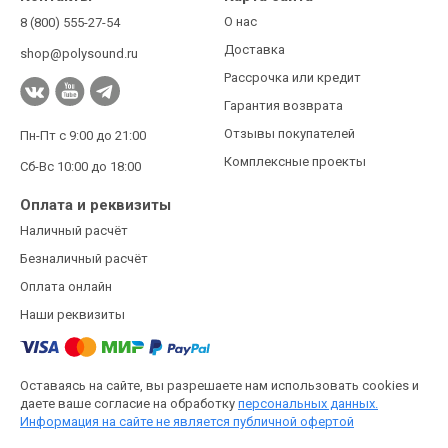
О нас
8 (800) 555-27-54
Доставка
shop@polysound.ru
Рассрочка или кредит
Гарантия возврата
Отзывы покупателей
Пн-Пт с 9:00 до 21:00
Комплексные проекты
Сб-Вс 10:00 до 18:00
Оплата и реквизиты
Наличный расчёт
Безналичный расчёт
Оплата онлайн
Наши реквизиты
Оставаясь на сайте, вы разрешаете нам использовать cookies и
даете ваше согласие на обработку
персональных данных.
Информация на сайте не является публичной офертой