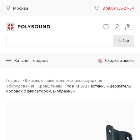
8 (800) 555-27-54
Москва
Найти
Скидки и акции
Каталог товаров
Главная
Шкафы, стойки, крепежи, аксессуары для
оборудования
Кронштейны
Proel KP570 Настенный держатель
колонок с фиксатором, L-образный