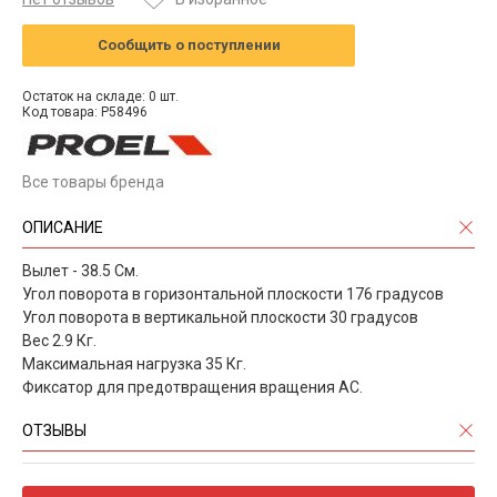
Сообщить о поступлении
Остаток на складе: 0 шт.
Код товара: P58496
Все товары бренда
ОПИСАНИЕ
Вылет - 38.5 См.
Угол поворота в горизонтальной плоскости 176 градусов
Угол поворота в вертикальной плоскости 30 градусов
Вес 2.9 Кг.
Максимальная нагрузка 35 Кг.
Фиксатор для предотвращения вращения АС.
ОТЗЫВЫ