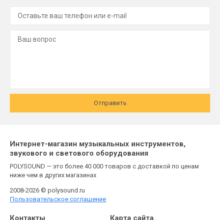
Отправить
Интернет-магазин музыкальных инструментов,
звукового и светового оборудования
POLYSOUND — это более 40 000 товаров с доставкой по ценам
ниже чем в других магазинах
2008-2026 © polysound.ru
Пользовательское соглашение
Контакты
Карта сайта