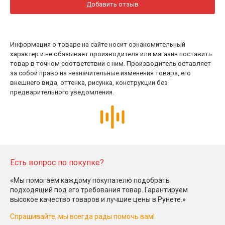
Добавить отзыв
Информация о товаре на сайте носит ознакомительный
характер и не обязывает производителя или магазин поставить
товар в точном соответствии с ним. Производитель оставляет
за собой право на незначительные изменения товара, его
внешнего вида, оттенка, рисунка, конструкции без
предварительного уведомления.
Есть вопрос по покупке?
«Мы помогаем каждому покупателю подобрать
подходящий под его требования товар. Гарантируем
высокое качество товаров и лучшие цены в Рунете.»
Спрашивайте, мы всегда рады помочь вам!